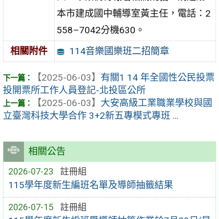
本市建成國中輔導室黃主任，電話：2
558–7042分機630。
114音樂國樂班二招簡章
相關附件
【2025-06-03】
有關1 14 年全國性公民投票
投開票所工作人員登記-北投區公所
【2025-06-03】
大安高級工業職業學校與國
立臺灣科技大學合作 3+2新五專模式專班 ...
相關公告
2026-07-23
註冊組
115學年度新生編班名單及導師抽籤結果
2026-07-15
註冊組