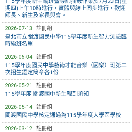
115學年度新生編班暨導師抽籤作業於7月23日(星
期四)上午10時進行，實體與線上同步進行，歡迎
師長、新生及家長與會。
2026-07-13
註冊組
臺北市立關渡國民中學115學年度新生智力測驗臨
時編班名單
2026-06-04
註冊組
115學年度國民中學藝術才能音樂（國樂）班第二
次招生鑑定簡章各1份
2026-05-21
註冊組
115學年度 關渡國中新生報到須知
2026-05-14
註冊組
關渡國民中學核定通過為115學年度大學區學校
2026-03-12
註冊組