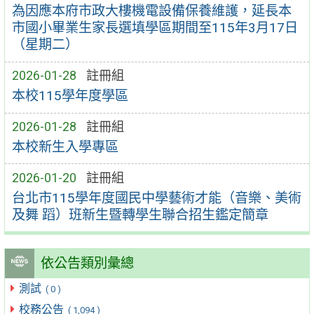
為因應本府市政大樓機電設備保養維護，延長本
市國小畢業生家長選填學區期間至115年3月17日
（星期二）
2026-01-28
註冊組
本校115學年度學區
2026-01-28
註冊組
本校新生入學專區
2026-01-20
註冊組
台北市115學年度國民中學藝術才能（音樂、美術
及舞 蹈）班新生暨轉學生聯合招生鑑定簡章
依公告類別彙總
測試
( 0 )
校務公告
( 1,094 )