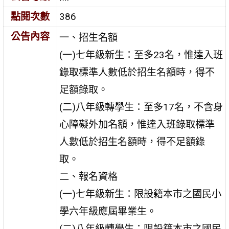
點閱次數
386
公告內容
一、招生名額
(一)七年級新生：至多23名，惟達入班
錄取標準人數低於招生名額時，得不
足額錄取。
(二)八年級轉學生：至多17名，不含身
心障礙外加名額，惟達入班錄取標準
人數低於招生名額時，得不足額錄
取。
二、報名資格
(一)七年級新生：限設籍本市之國民小
學六年級應屆畢業生。
(二)八年級轉學生：限設籍本市之國民