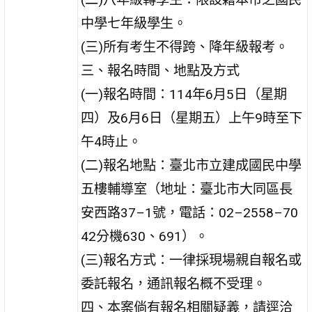
中學七年級學生。
(三)所有考生不得跨、降年級報考。
三、報名時間、地點及方式
(一)報名時間：114年6月5日（星期
四）及6月6日（星期五）上午9時至下
午4時止。
(二)報名地點：臺北市立建成國民中學
五樓輔導室（地址：臺北市大同區長
安西路37–1號，電話：02–2558–70
42分機630、691）。
(三)報名方式：一律採現場親自報名或
委託報名，通訊報名概不受理。
四、本案倘有報名相關疑義，請逕洽