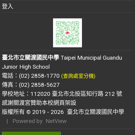
登入
臺北市立關渡國民中學
Taipei Municipal Guandu
Junior High School
電話：(02) 2858-1770
(查詢處室分機)
傳真：(02) 2858-5627
學校地址：112020 臺北市北投區知行路 212 號
感謝關渡宮贊助本校網頁架設
版權所有 © 2019 - 2026
臺北市立關渡國民中學
| Powered by
NetView