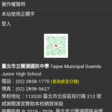
著作權聲明
本站使用正體字
登入
臺北市立關渡國民中學
Taipei Municipal Guandu
Junior High School
電話：(02) 2858-1770
(查詢處室分機)
傳真：(02) 2858-5627
學校地址：112020 臺北市北投區知行路 212 號
感謝關渡宮贊助本校網頁架設
版權所有 © 2019 - 2026
臺北市立關渡國民中學