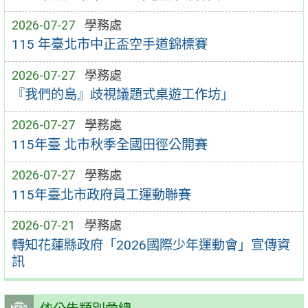
2026-07-27
學務處
115 年臺北市中正盃空手道錦標賽
2026-07-27
學務處
『我們的島』歧視議題式桌遊工作坊」
2026-07-27
學務處
115年臺 北市秋季全國田徑公開賽
2026-07-27
學務處
115年臺北市政府員工運動聯賽
2026-07-21
學務處
轉知花蓮縣政府「2026國際少年運動會」宣傳資
訊