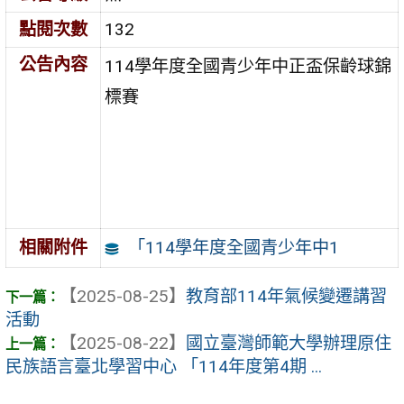
點閱次數
132
公告內容
114學年度全國青少年中正盃保齡球錦
標賽
「114學年度全國青少年中1
相關附件
【2025-08-25】
教育部114年氣候變遷講習
活動
【2025-08-22】
國立臺灣師範大學辦理原住
民族語言臺北學習中心 「114年度第4期 ...