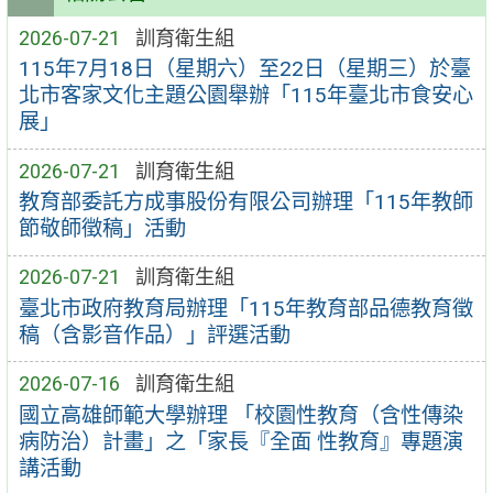
2026-07-21
訓育衛生組
115年7月18日（星期六）至22日（星期三）於臺
北市客家文化主題公園舉辦「115年臺北市食安心
展」
2026-07-21
訓育衛生組
教育部委託方成事股份有限公司辦理「115年教師
節敬師徵稿」活動
2026-07-21
訓育衛生組
臺北市政府教育局辦理「115年教育部品德教育徵
稿（含影音作品）」評選活動
2026-07-16
訓育衛生組
國立高雄師範大學辦理 「校園性教育（含性傳染
病防治）計畫」之「家長『全面 性教育』專題演
講活動