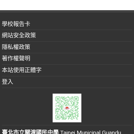
學校報告卡
網站安全政策
隱私權政策
著作權聲明
本站使用正體字
登入
臺北市立關渡國民中學
Taipei Municipal Guandu