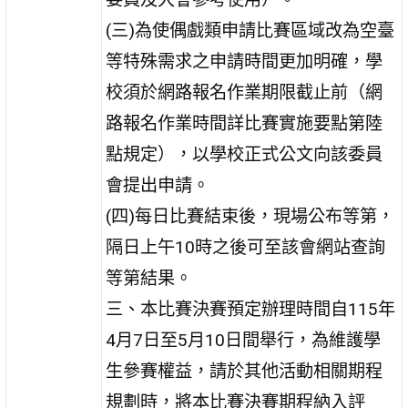
(三)為使偶戲類申請比賽區域改為空臺
等特殊需求之申請時間更加明確，學
校須於網路報名作業期限截止前（網
路報名作業時間詳比賽實施要點第陸
點規定），以學校正式公文向該委員
會提出申請。
(四)每日比賽結束後，現場公布等第，
隔日上午10時之後可至該會網站查詢
等第結果。
三、本比賽決賽預定辦理時間自115年
4月7日至5月10日間舉行，為維護學
生參賽權益，請於其他活動相關期程
規劃時，將本比賽決賽期程納入評