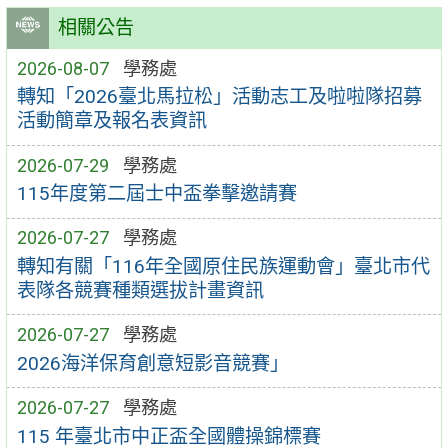
相關公告
2026-08-07
學務處
轉知「2026臺北馬拉松」活動志工及啦啦隊招募
活動簡章及報名表資訊
2026-07-29
學務處
115年度第二屆士中盃拳擊邀請賽
2026-07-27
學務處
轉知有關「116年全國原住民族運動會」臺北市代
表隊各競賽種類選拔計畫資訊
2026-07-27
學務處
2026海洋保育創意短影音競賽」
2026-07-27
學務處
115 年臺北市中正盃全國體操錦標賽