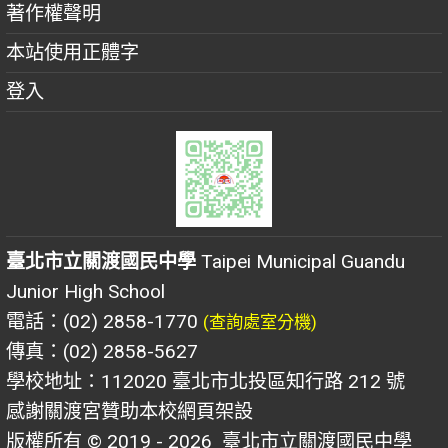
著作權聲明
本站使用正體字
登入
臺北市立關渡國民中學
Taipei Municipal Guandu
Junior High School
電話：(02) 2858-1770
(查詢處室分機)
傳真：(02) 2858-5627
學校地址：112020 臺北市北投區知行路 212 號
感謝關渡宮贊助本校網頁架設
版權所有 © 2019 - 2026
臺北市立關渡國民中學