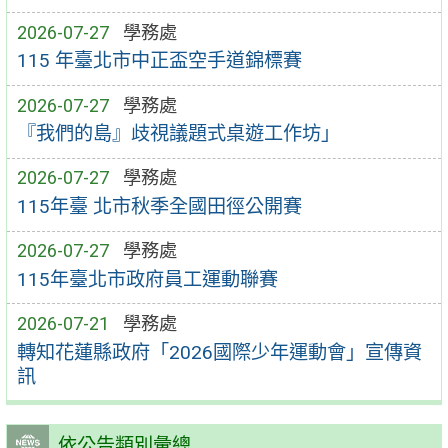
2026-07-27
學務處
115 年臺北市中正盃空手道錦標賽
2026-07-27
學務處
『我們的島』歧視議題式桌遊工作坊」
2026-07-27
學務處
115年臺 北市秋季全國田徑公開賽
2026-07-27
學務處
115年臺北市政府員工運動聯賽
2026-07-21
學務處
轉知花蓮縣政府「2026國際少年運動會」宣傳資
訊
依公告類別彙總