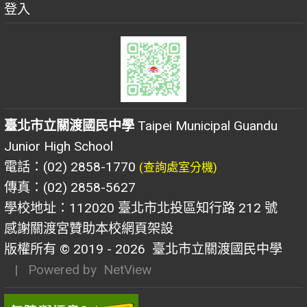
登入
臺北市立關渡國民中學
Taipei Municipal Guandu
Junior High School
電話：(02) 2858-1770
(查詢處室分機)
傳真：(02) 2858-5627
學校地址：112020 臺北市北投區知行路 212 號
感謝關渡宮贊助本校網頁架設
版權所有 © 2019 - 2026
臺北市立關渡國民中學
| Powered by
NetView