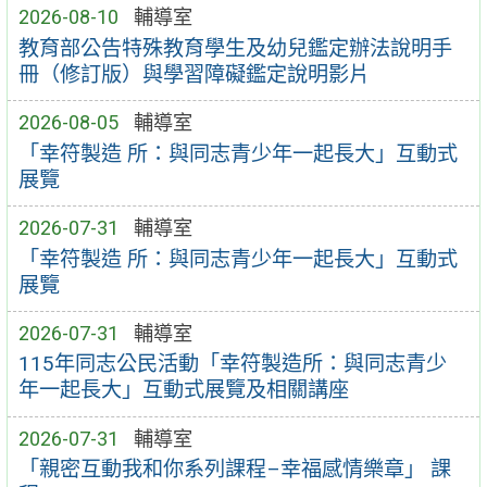
2026-08-10
輔導室
教育部公告特殊教育學生及幼兒鑑定辦法說明手
冊（修訂版）與學習障礙鑑定說明影片
2026-08-05
輔導室
「幸符製造 所：與同志青少年一起長大」互動式
展覽
2026-07-31
輔導室
「幸符製造 所：與同志青少年一起長大」互動式
展覽
2026-07-31
輔導室
115年同志公民活動「幸符製造所：與同志青少
年一起長大」互動式展覽及相關講座
2026-07-31
輔導室
「親密互動我和你系列課程–幸福感情樂章」 課