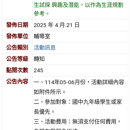
生試探 興趣及潛能，以作為生涯規劃
參考。
發佈日期
2025 年 4 月 21 日
發佈單位
輔導室
公告類別
活動訊息
公告等級
轉知
點閱次數
245
公告內容
一、114年05-06月份，活動詳細內容
如附件所示。
二、參加對象：國中九年級學生或家
長優先。
三、活動費用：無須支付任何費用，