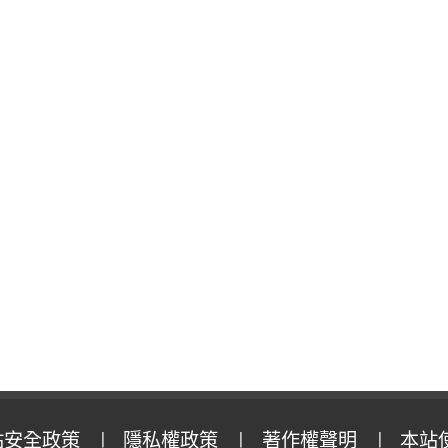
站安全政策
隱私權政策
著作權聲明
本站