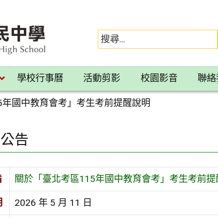
學校行事曆
活動剪影
校園影音
聯絡
15年國中教育會考」考生考前提醒說明
園公告
旨
關於「臺北考區115年國中教育會考」考生考前提
期
2026 年 5 月 11 日