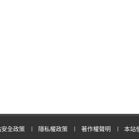
站安全政策
隱私權政策
著作權聲明
本站