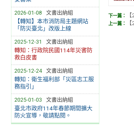
2026-01-08
文書出納組
【2
【轉知】本市消防局主題網站
【2
「防災臺北」改版上線
2025-12-31
文書出納組
轉知：行政院民國114年災害防
救白皮書
2025-12-24
文書出納組
轉知：衛生福利部「災區志工服
務指引」
2025-01-03
文書出納組
臺北市政府114年春節期間擴大
防火宣導，敬請點閱。