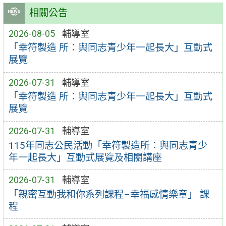
相關公告
2026-08-05
輔導室
「幸符製造 所：與同志青少年一起長大」互動式
展覽
2026-07-31
輔導室
「幸符製造 所：與同志青少年一起長大」互動式
展覽
2026-07-31
輔導室
115年同志公民活動「幸符製造所：與同志青少
年一起長大」互動式展覽及相關講座
2026-07-31
輔導室
「親密互動我和你系列課程–幸福感情樂章」 課
程