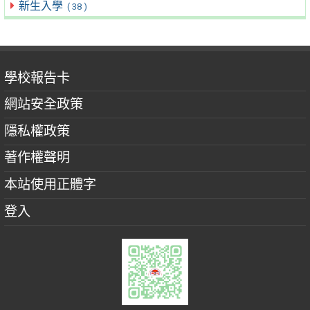
新生入學
( 38 )
學校報告卡
網站安全政策
隱私權政策
著作權聲明
本站使用正體字
登入