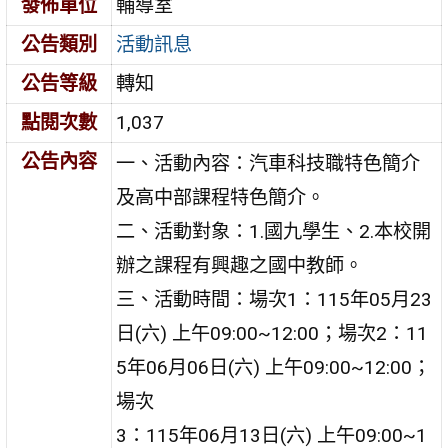
發佈單位
輔導室
公告類別
活動訊息
公告等級
轉知
點閱次數
1,037
公告內容
一、活動內容：汽車科技職特色簡介
及高中部課程特色簡介。
二、活動對象：1.國九學生、2.本校開
辦之課程有興趣之國中教師。
三、活動時間：場次1：115年05月23
日(六) 上午09:00~12:00；場次2：11
5年06月06日(六) 上午09:00~12:00；
場次
3：115年06月13日(六) 上午09:00~1