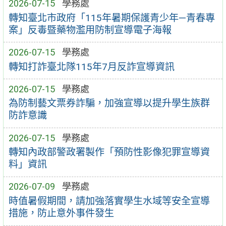
2026-07-15
學務處
轉知臺北市政府「115年暑期保護青少年—青春專
案」反毒暨藥物濫用防制宣導電子海報
2026-07-15
學務處
轉知打詐臺北隊115年7月反詐宣導資訊
2026-07-15
學務處
為防制藝文票券詐騙，加強宣導以提升學生族群
防詐意識
2026-07-15
學務處
轉知內政部警政署製作「預防性影像犯罪宣導資
料」資訊
2026-07-09
學務處
時值暑假期間，請加強落實學生水域等安全宣導
措施，防止意外事件發生