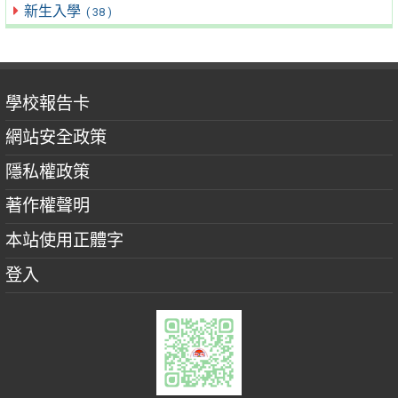
新生入學
( 38 )
學校報告卡
網站安全政策
隱私權政策
著作權聲明
本站使用正體字
登入