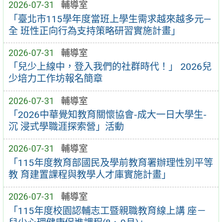
2026-07-31
輔導室
「臺北市115學年度當班上學生需求越來越多元—
全 班性正向行為支持策略研習實施計畫」
2026-07-31
輔導室
「兒少上線中，登入我們的社群時代！」 2026兒
少培力工作坊報名簡章
2026-07-31
輔導室
「2026中華覺知教育關懷協會-成大一日大學生-
沉 浸式學職涯探索營」活動
2026-07-31
輔導室
「115年度教育部國民及學前教育署辦理性別平等
教 育建置課程與教學人才庫實施計畫」
2026-07-31
輔導室
「115年度校園認輔志工暨親職教育線上講 座－