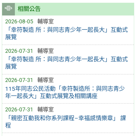
相關公告
2026-08-05
輔導室
「幸符製造 所：與同志青少年一起長大」互動式
展覽
2026-07-31
輔導室
「幸符製造 所：與同志青少年一起長大」互動式
展覽
2026-07-31
輔導室
115年同志公民活動「幸符製造所：與同志青少
年一起長大」互動式展覽及相關講座
2026-07-31
輔導室
「親密互動我和你系列課程–幸福感情樂章」 課
程