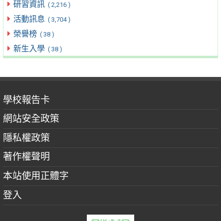
研習資訊
( 2,216 )
活動訊息
( 3,704 )
榮譽榜
( 38 )
新生入學
( 38 )
學校報告卡
網站安全政策
隱私權政策
著作權聲明
本站使用正體字
登入