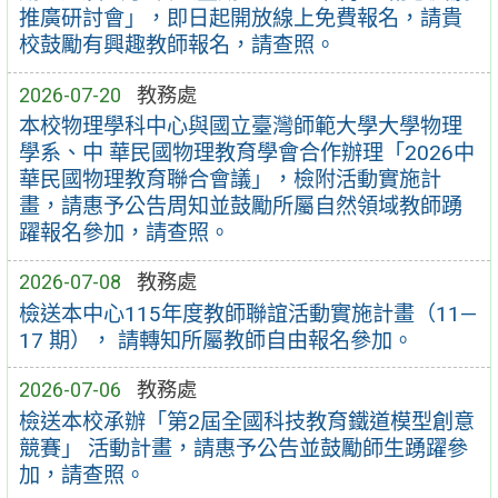
推廣研討會」，即日起開放線上免費報名，請貴
校鼓勵有興趣教師報名，請查照。
2026-07-20
教務處
本校物理學科中心與國立臺灣師範大學大學物理
學系、中 華民國物理教育學會合作辦理「2026中
華民國物理教育聯合會議」，檢附活動實施計
畫，請惠予公告周知並鼓勵所屬自然領域教師踴
躍報名參加，請查照。
2026-07-08
教務處
檢送本中心115年度教師聯誼活動實施計畫（11—
17 期）， 請轉知所屬教師自由報名參加。
2026-07-06
教務處
檢送本校承辦「第2屆全國科技教育鐵道模型創意
競賽」 活動計畫，請惠予公告並鼓勵師生踴躍參
加，請查照。