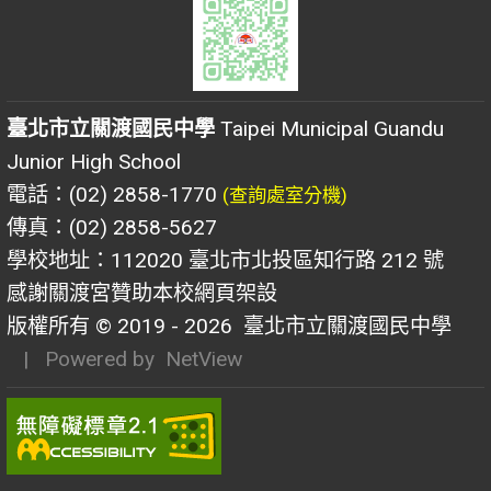
臺北市立關渡國民中學
Taipei Municipal Guandu
Junior High School
電話：(02) 2858-1770
(查詢處室分機)
傳真：(02) 2858-5627
學校地址：112020 臺北市北投區知行路 212 號
感謝關渡宮贊助本校網頁架設
版權所有 © 2019 - 2026
臺北市立關渡國民中學
| Powered by
NetView