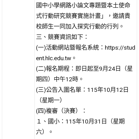
國中小學網路小論文專題暨本土使命
式行動研究競賽實施計畫」，邀請貴
校師生一同加入探究行動的行列。
三、競賽資訊如下：
(一)活動網站曁報名系統：https://stud
ent.hlc.edu.tw。
(二)報名期程：即日起至9月24日（星
期四）中午12時。
(三)公告入圍名單：115年10月12日
（星期一）
(四)複審（決賽）：
１、國小：115年10月31日（星期
六）。