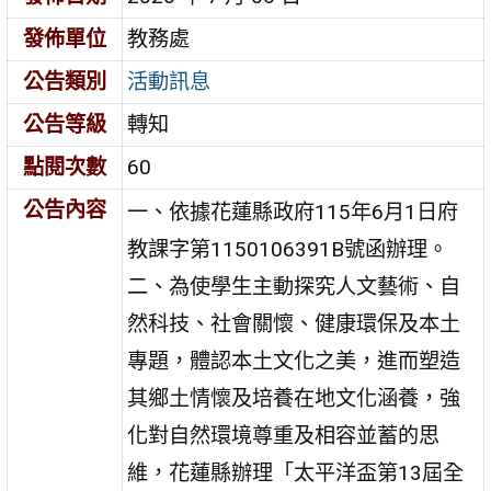
發佈單位
教務處
公告類別
活動訊息
公告等級
轉知
點閱次數
60
公告內容
一、依據花蓮縣政府115年6月1日府
教課字第1150106391B號函辦理。
二、為使學生主動探究人文藝術、自
然科技、社會關懷、健康環保及本土
專題，體認本土文化之美，進而塑造
其鄉土情懷及培養在地文化涵養，強
化對自然環境尊重及相容並蓄的思
維，花蓮縣辦理「太平洋盃第13屆全