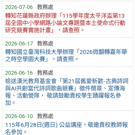
2026-07-06
教務處
轉知花蓮縣政府辦理「115學年度太平洋盃第13
屆全國中小學網路小論文專題暨本土使命式行動
研究競賽實施計畫」，請查照。
2026-06-17
教務處
轉知國立臺灣科技大學辦理「2026微翻轉嘉年華
之時空學園大賽」，請查照。
2026-06-16
教務處
檢送漢光教育基金會「第21屆舊愛新歡-古典詩詞
與AI共創當代詩詞歌曲競賽」徵件簡章、宣傳海
報、活動營隊， 敬請鼓勵貴校學生踴躍報名參
加。
2026-06-10
教務處
115年6月28日(週日) 公益講座，敬邀貴校教師報
名參加。