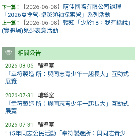
【2026-06-08】
晴佳國際有限公司辦理
「2026夏令營-卓越領袖探索營」系列活動
【2026-06-08】
轉知「少於18，我有話說」
(實體場)兒少表意活動
相關公告
2026-08-05
輔導室
「幸符製造 所：與同志青少年一起長大」互動式
展覽
2026-07-31
輔導室
「幸符製造 所：與同志青少年一起長大」互動式
展覽
2026-07-31
輔導室
115年同志公民活動「幸符製造所：與同志青少