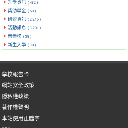
升學資訊
( 432 )
獎助學金
( 69 )
研習資訊
( 2,215 )
活動訊息
( 3,701 )
榮譽榜
( 38 )
新生入學
( 38 )
學校報告卡
網站安全政策
隱私權政策
著作權聲明
本站使用正體字