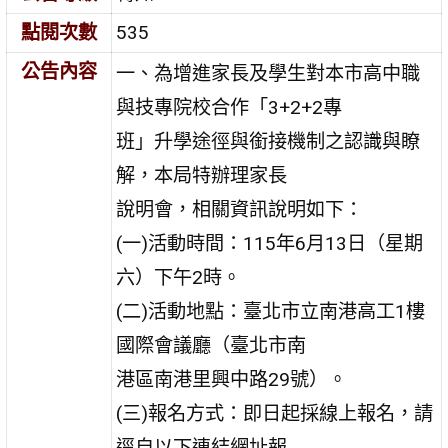
點閱次數
535
公告內容
一、為增進家長及學生對本市高中職
與技專院校合作「3+2+2專
班」升學途徑與銜接機制之認識與瞭
解，本局特辦理家長
說明會，相關資訊說明如下：
(一)活動時間：115年6月13日（星期
六）下午2時。
(二)活動地點：臺北市立南港高工1樓
國際會議廳（臺北市南
港區南港里興中路29號）。
(三)報名方式：即日起採線上報名，請
逕自以下連結網址報