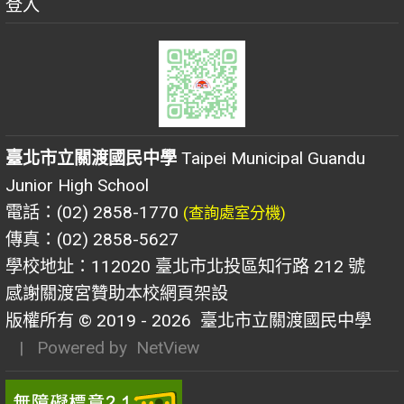
登入
臺北市立關渡國民中學
Taipei Municipal Guandu
Junior High School
電話：(02) 2858-1770
(查詢處室分機)
傳真：(02) 2858-5627
學校地址：112020 臺北市北投區知行路 212 號
感謝關渡宮贊助本校網頁架設
版權所有 © 2019 - 2026
臺北市立關渡國民中學
| Powered by
NetView