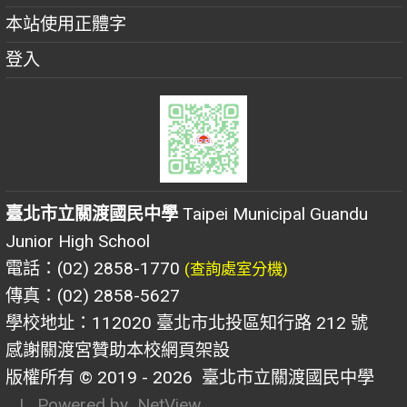
本站使用正體字
登入
臺北市立關渡國民中學
Taipei Municipal Guandu
Junior High School
電話：(02) 2858-1770
(查詢處室分機)
傳真：(02) 2858-5627
學校地址：112020 臺北市北投區知行路 212 號
感謝關渡宮贊助本校網頁架設
版權所有 © 2019 - 2026
臺北市立關渡國民中學
| Powered by
NetView