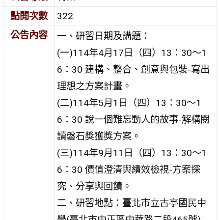
點閱次數
322
公告內容
一、研習日期及講題：
(一)114年4月17日（四）13：30～1
6：30 建構、整合、創意與包裝-寫出
理想之方案計畫。
(二)114年5月1日（四）13：30～1
6：30 說一個難忘動人的故事-解構閱
讀磐石獎獲獎方案。
(三)114年9月11日（四）13：30～1
6：30 價值澄清與績效檢視-方案探
究、分享與回饋。
二、研習地點：臺北市立古亭國民中
學(臺北市中正區中華路二段465號)