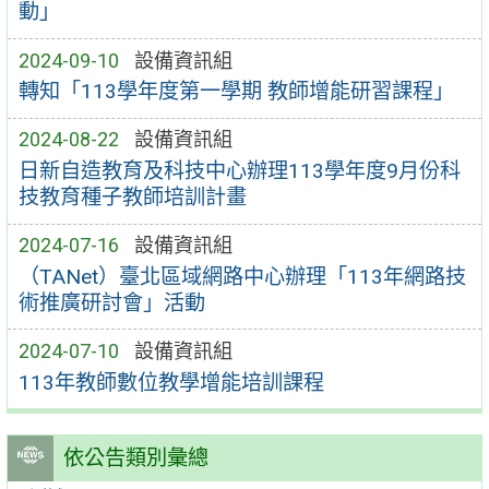
動」
2024-09-10
設備資訊組
轉知「113學年度第一學期 教師增能研習課程」
2024-08-22
設備資訊組
日新自造教育及科技中心辦理113學年度9月份科
技教育種子教師培訓計畫
2024-07-16
設備資訊組
（TANet）臺北區域網路中心辦理「113年網路技
術推廣研討會」活動
2024-07-10
設備資訊組
113年教師數位教學增能培訓課程
依公告類別彙總