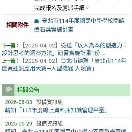
完成報名及薦派手續。
臺北市114年度國民中學學校閱讀
相關附件
磐石獎實施計畫
【2025-04-02】
檢送「以人為本的創造力：
設計思考的洞察方法」研習實施計畫1份 ...
【2025-04-02】
台北市辦理「臺北市114年
度資通訊應用大賽—人型機器 人競賽」
相關公告
2026-08-03
設備資訊組
轉知「115年度線上資料庫知識管理平臺」
2025-05-29
設備資訊組
轉知「臺北市114年度國民中小學AI素養爭霸賽師