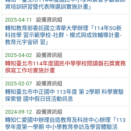
資培訓研習暨代表隊選訓實施計畫」
2025-04-11
設備資訊組
轉知教育部委託國立清華大學辦理「114年5G新
科技學 習示範學校-社群、模式與成效輔導計畫-
教育元宇宙研 習」
2025-04-02
設備資訊組
轉知臺北市114年度國民中學學校閱讀磐石獎實務
撰寫工作坊實施計畫
2025-02-07
設備資訊組
轉知臺北市中正國中 113年度 第 2學期 科學實驗
探索營 國中假日班活動訊息
2024-09-12
設備資訊組
轉知仁愛國中辦理自造教育及科技中心辦理「113
學年度第一學期 中小學教育參訪及學習體驗活