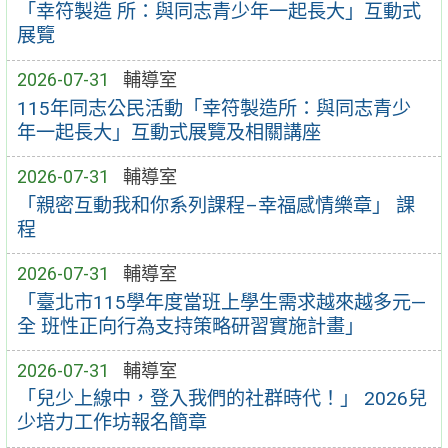
「幸符製造 所：與同志青少年一起長大」互動式
展覽
2026-07-31
輔導室
115年同志公民活動「幸符製造所：與同志青少
年一起長大」互動式展覽及相關講座
2026-07-31
輔導室
「親密互動我和你系列課程–幸福感情樂章」 課
程
2026-07-31
輔導室
「臺北市115學年度當班上學生需求越來越多元—
全 班性正向行為支持策略研習實施計畫」
2026-07-31
輔導室
「兒少上線中，登入我們的社群時代！」 2026兒
少培力工作坊報名簡章