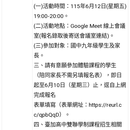
(一)活動時間：115年6月12日(星期五)
19:00-20:00。
(二)活動地點：Google Meet 線上會議
室(報名錄取後寄送會議室連結)。
(三)參加對象：國中九年級學生及家
長。
三、請有意願參加體驗課程的學生
（陪同家長不需另填報名表），即日
起至6月10日（星期三）止，逕自上網
完成報名
表單填寫（表單網址：https://reurl.c
c/qpbQqD）。
四、臺加高中雙聯學制課程招生相關