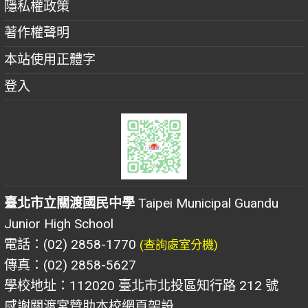
隱私權政策
著作權聲明
本站使用正體字
登入
臺北市立關渡國民中學
Taipei Municipal Guandu
Junior High School
電話：(02) 2858-1770
(查詢處室分機)
傳真：(02) 2858-5627
學校地址：112020 臺北市北投區知行路 212 號
感謝關渡宮贊助本校網頁架設