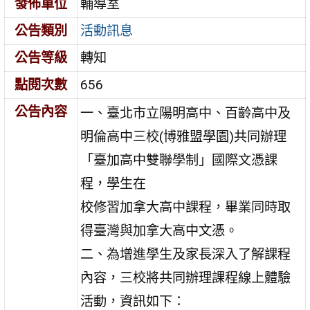
發佈單位
輔導室
公告類別
活動訊息
公告等級
轉知
點閱次數
656
公告內容
一、臺北市立陽明高中、百齡高中及
明倫高中三校(博雅盟學園)共同辦理
「臺加高中雙聯學制」國際文憑課
程，學生在
校修習加拿大高中課程，畢業同時取
得臺灣與加拿大高中文憑。
二、為增進學生及家長深入了解課程
內容，三校將共同辦理課程線上體驗
活動，資訊如下：