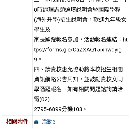
0時辦理志願選填說明會暨國際學程
(海外升學)招生說明會，歡迎九年級女
學生及
家長踴躍報名參加，活動報名連結：ht
tps://forms.gle/CaZXAQ15ixhwqyig
9。
四、請貴校惠允協助將本校招生相關
資訊網路公告周知，並鼓勵貴校女同
學踴躍報名。如有相關問題諮詢請洽
電(02)
2795-6899分機103。
活動3
相關附件