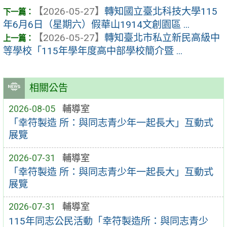
【2026-05-27】
轉知國立臺北科技大學115
年6月6日（星期六）假華山1914文創園區 ...
【2026-05-27】
轉知臺北市私立新民高級中
等學校「115年學年度高中部學校簡介暨 ...
相關公告
2026-08-05
輔導室
「幸符製造 所：與同志青少年一起長大」互動式
展覽
2026-07-31
輔導室
「幸符製造 所：與同志青少年一起長大」互動式
展覽
2026-07-31
輔導室
115年同志公民活動「幸符製造所：與同志青少