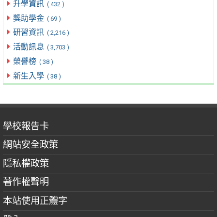
升學資訊
( 432 )
獎助學金
( 69 )
研習資訊
( 2,216 )
活動訊息
( 3,703 )
榮譽榜
( 38 )
新生入學
( 38 )
學校報告卡
網站安全政策
隱私權政策
著作權聲明
本站使用正體字