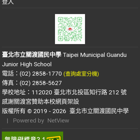
登入
臺北市立關渡國民中學
Taipei Municipal Guandu
Junior High School
電話：(02) 2858-1770
(查詢處室分機)
傳真：(02) 2858-5627
學校地址：112020 臺北市北投區知行路 212 號
感謝關渡宮贊助本校網頁架設
版權所有 © 2019 - 2026
臺北市立關渡國民中學
| Powered by
NetView