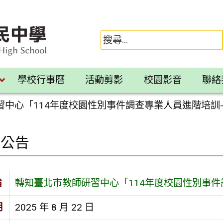
學校行事曆
活動剪影
校園影音
聯絡
習中心「114年度校園性別事件調查專業人員進階培訓
園公告
旨
轉知臺北市教師研習中心「114年度校園性別事件
期
2025 年 8 月 22 日