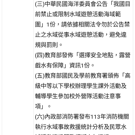
(三)中華民國海洋委員會公告「我國目
前禁止或限制水域遊憩活動海域範
圍」1份，請依據相關法令勿於公告禁
止之水域從事水域遊憩活動，避免違
規與罰則。
(四)教育部發佈「選擇安全地點，露營
戲水有保障」資訊1份。
(五)教育部國民及學前教育署頒佈「高
級中等以下學校辦理學生課外活動及
輔導學生參加校外營隊活動注意事
項」。
(六)內政部消防署發布113年消防機關
執行水域事故救援統計分析及民眾水