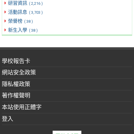
研習資訊
( 2,216 )
活動訊息
( 3,703 )
榮譽榜
( 38 )
新生入學
( 38 )
學校報告卡
網站安全政策
隱私權政策
著作權聲明
本站使用正體字
登入