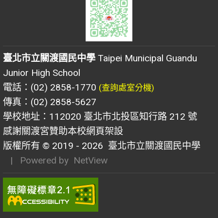
臺北市立關渡國民中學
Taipei Municipal Guandu
Junior High School
電話：(02) 2858-1770
(查詢處室分機)
傳真：(02) 2858-5627
學校地址：112020 臺北市北投區知行路 212 號
感謝關渡宮贊助本校網頁架設
版權所有 © 2019 - 2026
臺北市立關渡國民中學
| Powered by
NetView