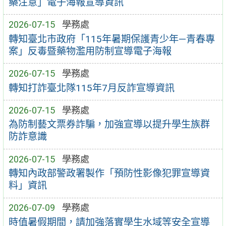
藥注意」電子海報宣導資訊
2026-07-15
學務處
轉知臺北市政府「115年暑期保護青少年—青春專
案」反毒暨藥物濫用防制宣導電子海報
2026-07-15
學務處
轉知打詐臺北隊115年7月反詐宣導資訊
2026-07-15
學務處
為防制藝文票券詐騙，加強宣導以提升學生族群
防詐意識
2026-07-15
學務處
轉知內政部警政署製作「預防性影像犯罪宣導資
料」資訊
2026-07-09
學務處
時值暑假期間，請加強落實學生水域等安全宣導