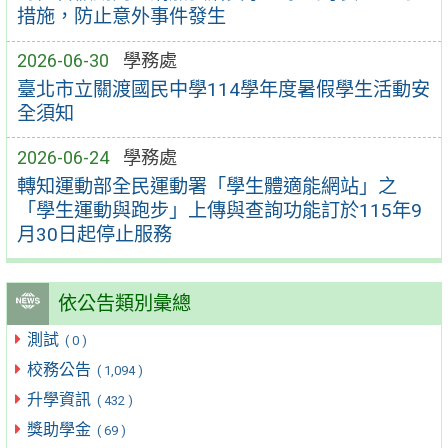
措施，防止意外事件發生
2026-06-30
學務處
臺北市立關渡國民中學114學年度暑假學生活動安
全須知
2026-06-24
學務處
轉知運動部全民運動署「學生體適能網站」之
「學生運動與跑步」上傳與查詢功能訂於115年9
月30日起停止服務
依公告類別彙總
測試
( 0 )
校務公告
( 1,094 )
升學資訊
( 432 )
獎助學金
( 69 )