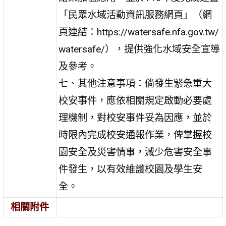
「民眾水域活動資訊服務網頁」（網
頁連結：https://watersafe.nfa.gov.tw/
watersafe/），提供強化水域安全宣導
及參考。
七、其他注意事項：倘發生緊急重大
校安事件，應依相關規定啟動必要處
理機制，對校安事件妥為因應，並於
時限內完成校安通報作業，俾掌握校
園安全及災害情事，減少危害安全事
件發生，以有效維護校園及學生安
全。
相關附件