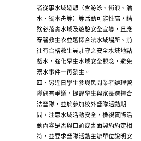
者從事水域遊憩（含游泳、衝浪、潛
水、獨木舟等）等活動可能性高，請
務必落實水域及遊憩安全宣導，且應
穿著救生衣並選擇合法水域場所、前
往有合格救生員駐守之安全水域地點
戲水，強化學生水域安全觀念，避免
溺水事件一再發生。
四、另近日學生參與民間業者辦理營
隊偶有爭議，提醒學生與家長選擇合
法營隊，並於參加校外營隊活動期
間，注意水域活動安全，檢視實際活
動內容是否與口頭或書面契約約定相
符，並要求營隊活動主辦單位說明安