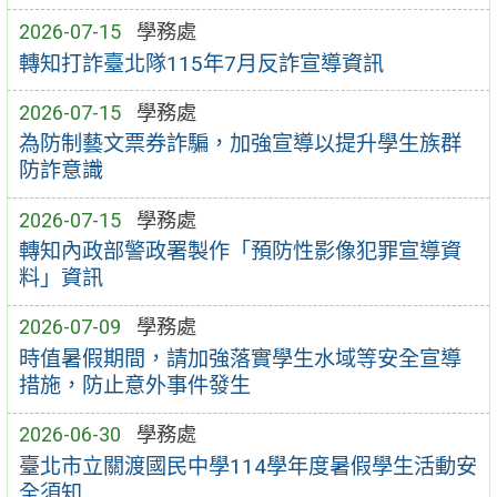
2026-07-15
學務處
轉知打詐臺北隊115年7月反詐宣導資訊
2026-07-15
學務處
為防制藝文票券詐騙，加強宣導以提升學生族群
防詐意識
2026-07-15
學務處
轉知內政部警政署製作「預防性影像犯罪宣導資
料」資訊
2026-07-09
學務處
時值暑假期間，請加強落實學生水域等安全宣導
措施，防止意外事件發生
2026-06-30
學務處
臺北市立關渡國民中學114學年度暑假學生活動安
全須知