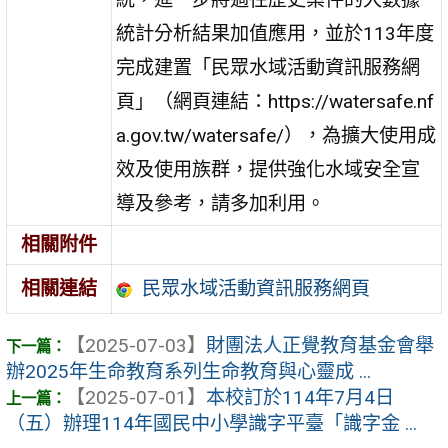
統計分析結果加值應用，並於113年度
完成建置「民眾水域活動資訊服務網
頁」（網頁連結：https://watersafe.nf
a.gov.tw/watersafe/），為擴大使用成
效及使用族群，提供強化水域安全宣
導及參考，請多加利用。
相關附件
民眾水域活動資訊服務網頁
相關連結
【2025-07-03】
財團法人正覺教育基金會舉
辦2025年生命教育系列生命教育與心靈成 ...
【2025-07-01】
本校訂於114年7月4日
（五）辦理114年國民中小學識字平臺「識字金 ...