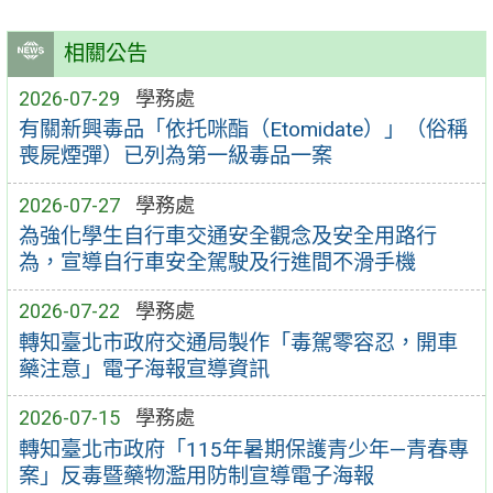
相關公告
2026-07-29
學務處
有關新興毒品「依托咪酯（Etomidate）」（俗稱
喪屍煙彈）已列為第一級毒品一案
2026-07-27
學務處
為強化學生自行車交通安全觀念及安全用路行
為，宣導自行車安全駕駛及行進間不滑手機
2026-07-22
學務處
轉知臺北市政府交通局製作「毒駕零容忍，開車
藥注意」電子海報宣導資訊
2026-07-15
學務處
轉知臺北市政府「115年暑期保護青少年—青春專
案」反毒暨藥物濫用防制宣導電子海報