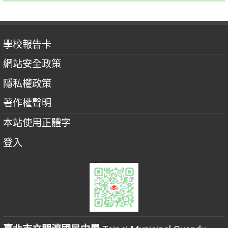
學校報告卡
網站安全政策
隱私權政策
著作權聲明
本站使用正體字
登入