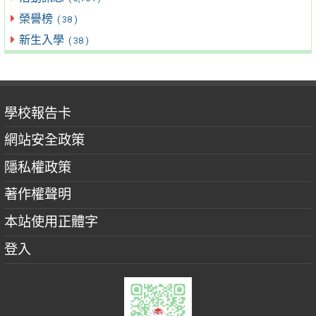
榮譽榜
( 38 )
新生入學
( 38 )
學校報告卡
網站安全政策
隱私權政策
著作權聲明
本站使用正體字
登入