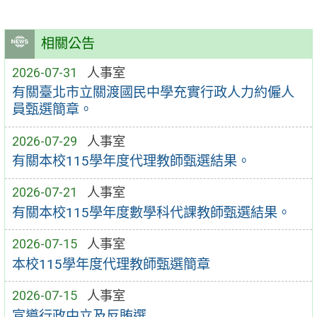
相關公告
2026-07-31
人事室
有關臺北市立關渡國民中學充實行政人力約僱人
員甄選簡章。
2026-07-29
人事室
有關本校115學年度代理教師甄選結果。
2026-07-21
人事室
有關本校115學年度數學科代課教師甄選結果。
2026-07-15
人事室
本校115學年度代理教師甄選簡章
2026-07-15
人事室
宣導行政中立及反賄選