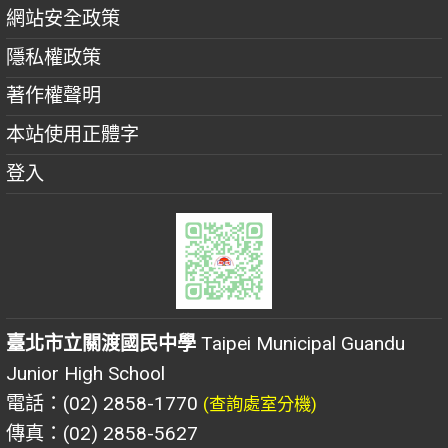
網站安全政策
隱私權政策
著作權聲明
本站使用正體字
登入
臺北市立關渡國民中學
Taipei Municipal Guandu
Junior High School
電話：(02) 2858-1770
(查詢處室分機)
傳真：(02) 2858-5627