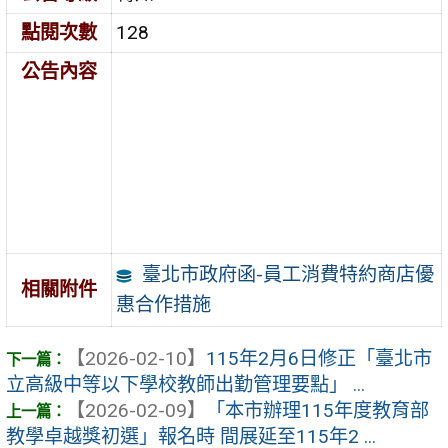
點閱次數
128
公告內容
臺北市政府函-員工消費特約商店優
相關附件
惠合作措施
【2026-02-10】
115年2月6日修正「臺北市
立高級中等以下學校教師出勤管理要點」 ...
【2026-02-09】
「本市辦理115年度教育部
教學卓越獎初選」報名時 間展延至115年2 ...