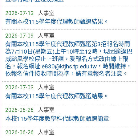
2026-07-13
人事室
有關本校115學年度代理教師甄選結果。
2026-07-09
人事室
有關本校115學年度代理教師甄選第3招報名時間
為7月10日(星期五)上午10時至12時，現因適逢巴
威颱風學校停止上班課，爰報名方式改由線上報
名，報名網址:e830@ktjhs.tp.edu.tw，時間維持，
依報名信件接收時間為準，請有意報名者注意。
2026-07-03
人事室
有關本校115學年度代理教師甄選結果。
2026-06-26
人事室
本校115學年度數學科代課教師甄選簡章
2026-06-26
人事室