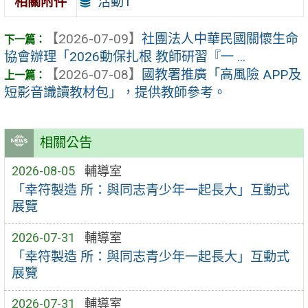
活動1
相關附件
【2026-07-09】
社團法人中華民國關懷生命
協會辦理「2026動保扎根 教師研習『一 ...
【2026-07-08】
國教署推廣「高風險 APP及
短影音識讀教材包」，提供教師參考。
相關公告
2026-08-05
輔導室
「幸符製造 所：與同志青少年一起長大」互動式
展覽
2026-07-31
輔導室
「幸符製造 所：與同志青少年一起長大」互動式
展覽
2026-07-31
輔導室