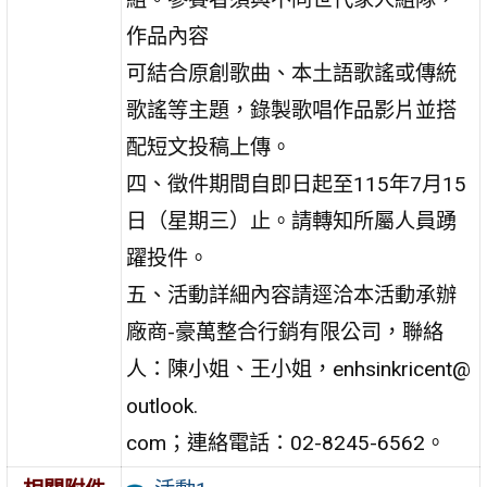
作品內容
可結合原創歌曲、本土語歌謠或傳統
歌謠等主題，錄製歌唱作品影片並搭
配短文投稿上傳。
四、徵件期間自即日起至115年7月15
日（星期三）止。請轉知所屬人員踴
躍投件。
五、活動詳細內容請逕洽本活動承辦
廠商-豪萬整合行銷有限公司，聯絡
人：陳小姐、王小姐，enhsinkricent@
outlook.
com；連絡電話：02-8245-6562。