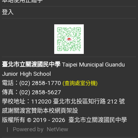
本站使用正體字
登入
臺北市立關渡國民中學
Taipei Municipal Guandu
Junior High School
電話：(02) 2858-1770
(查詢處室分機)
傳真：(02) 2858-5627
學校地址：112020 臺北市北投區知行路 212 號
感謝關渡宮贊助本校網頁架設
版權所有 © 2019 - 2026
臺北市立關渡國民中學
| Powered by
NetView