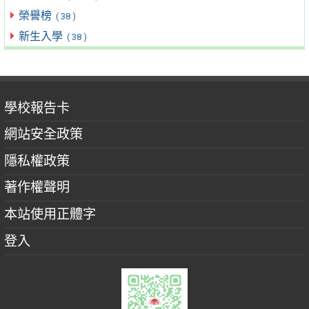
榮譽榜
( 38 )
新生入學
( 38 )
學校報告卡
網站安全政策
隱私權政策
著作權聲明
本站使用正體字
登入