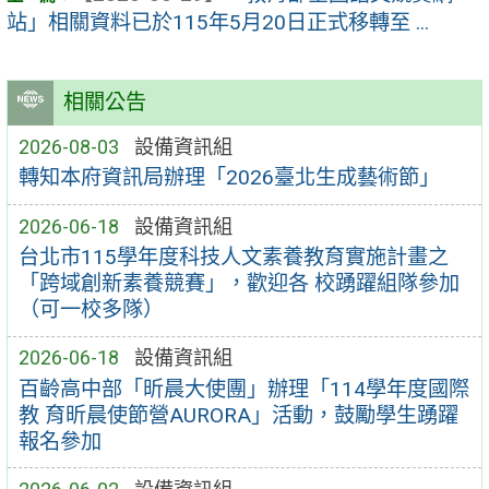
站」相關資料已於115年5月20日正式移轉至 ...
相關公告
2026-08-03
設備資訊組
轉知本府資訊局辦理「2026臺北生成藝術節」
2026-06-18
設備資訊組
台北市115學年度科技人文素養教育實施計畫之
「跨域創新素養競賽」，歡迎各 校踴躍組隊參加
（可一校多隊）
2026-06-18
設備資訊組
百齡高中部「昕晨大使團」辦理「114學年度國際
教 育昕晨使節營AURORA」活動，鼓勵學生踴躍
報名參加