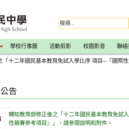
學校行事曆
活動剪影
校園影音
聯絡
之「十二年國民基本教育免試入學比序 項目─『國際
園公告
轉知教育部修正後之「十二年國民基本教育免試入
旨
性競賽參考項目』」，請參閱說明和附件。