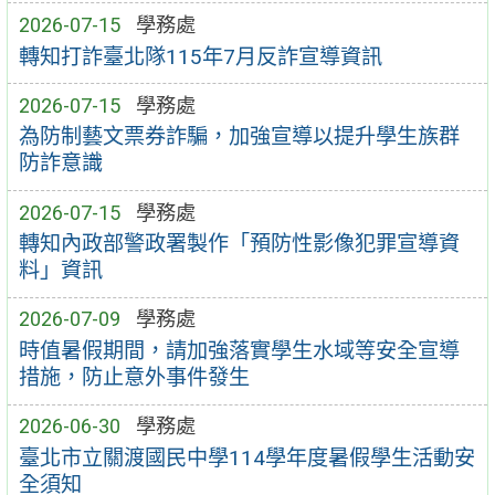
2026-07-15
學務處
轉知打詐臺北隊115年7月反詐宣導資訊
2026-07-15
學務處
為防制藝文票券詐騙，加強宣導以提升學生族群
防詐意識
2026-07-15
學務處
轉知內政部警政署製作「預防性影像犯罪宣導資
料」資訊
2026-07-09
學務處
時值暑假期間，請加強落實學生水域等安全宣導
措施，防止意外事件發生
2026-06-30
學務處
臺北市立關渡國民中學114學年度暑假學生活動安
全須知