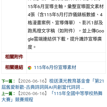
15年6月宣導主軸，彙整宣導圖文素材
4張（含115年5月打詐儀錶板數據、4
格漫畫案例、宣導傳單）、影片1部及
跑馬燈文字稿（如附件），並上傳Goo
gle雲端連結供下載，提升識詐宣導廣
度。
相關附件
115年6月份宣導素材
相關連結
【2026-06-16】
檢送漢光教育基金會「第21
屆舊愛新歡-古典詩詞與AI共創當代詩詞 ...
【2026-06-16】
「115年全國中等學校熱舞
大賽」競賽規程