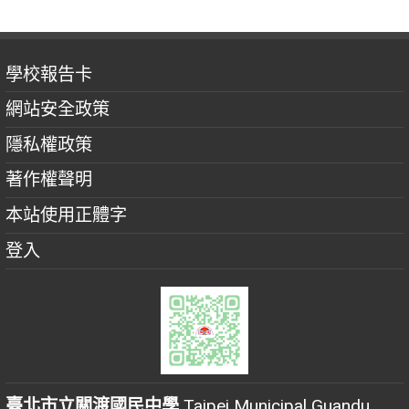
學校報告卡
網站安全政策
隱私權政策
著作權聲明
本站使用正體字
登入
臺北市立關渡國民中學
Taipei Municipal Guandu