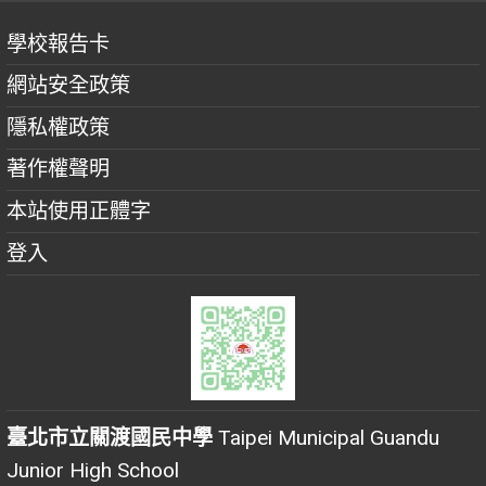
學校報告卡
網站安全政策
隱私權政策
著作權聲明
本站使用正體字
登入
臺北市立關渡國民中學
Taipei Municipal Guandu
Junior High School