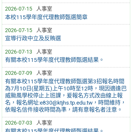
2026-07-15
人事室
本校115學年度代理教師甄選簡章
2026-07-15
人事室
宣導行政中立及反賄選
2026-07-13
人事室
有關本校115學年度代理教師甄選結果。
2026-07-09
人事室
有關本校115學年度代理教師甄選第3招報名時間
為7月10日(星期五)上午10時至12時，現因適逢巴
威颱風學校停止上班課，爰報名方式改由線上報
名，報名網址:e830@ktjhs.tp.edu.tw，時間維持，
依報名信件接收時間為準，請有意報名者注意。
2026-07-03
人事室
有關本校115學年度代理教師甄選結果。