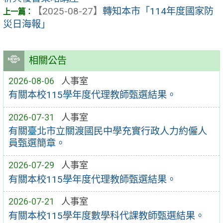
【2025-08-27】
轉知本市「114年度國家防
災日海報」
相關公告
2026-08-06
人事室
有關本校115學年度代理教師甄選結果。
2026-07-31
人事室
有關臺北市立關渡國民中學充實行政人力約僱人
員甄選簡章。
2026-07-29
人事室
有關本校115學年度代理教師甄選結果。
2026-07-21
人事室
有關本校115學年度數學科代課教師甄選結果。