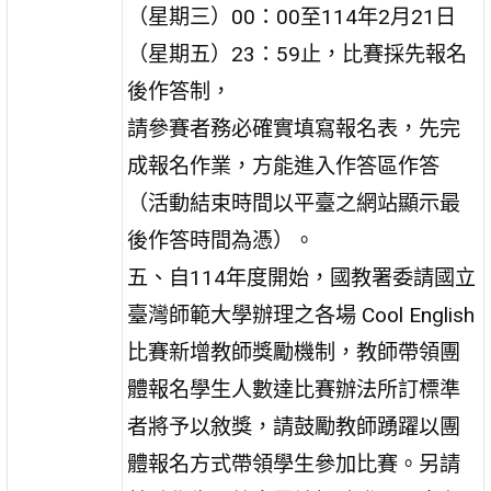
（星期三）00：00至114年2月21日
（星期五）23：59止，比賽採先報名
後作答制，
請參賽者務必確實填寫報名表，先完
成報名作業，方能進入作答區作答
（活動結束時間以平臺之網站顯示最
後作答時間為憑）。
五、自114年度開始，國教署委請國立
臺灣師範大學辦理之各場 Cool English
比賽新增教師獎勵機制，教師帶領團
體報名學生人數達比賽辦法所訂標準
者將予以敘獎，請鼓勵教師踴躍以團
體報名方式帶領學生參加比賽。另請