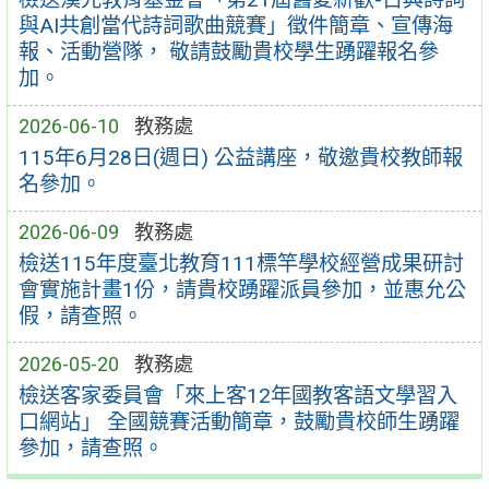
與AI共創當代詩詞歌曲競賽」徵件簡章、宣傳海
報、活動營隊， 敬請鼓勵貴校學生踴躍報名參
加。
2026-06-10
教務處
115年6月28日(週日) 公益講座，敬邀貴校教師報
名參加。
2026-06-09
教務處
檢送115年度臺北教育111標竿學校經營成果研討
會實施計畫1份，請貴校踴躍派員參加，並惠允公
假，請查照。
2026-05-20
教務處
檢送客家委員會「來上客12年國教客語文學習入
口網站」 全國競賽活動簡章，鼓勵貴校師生踴躍
參加，請查照。