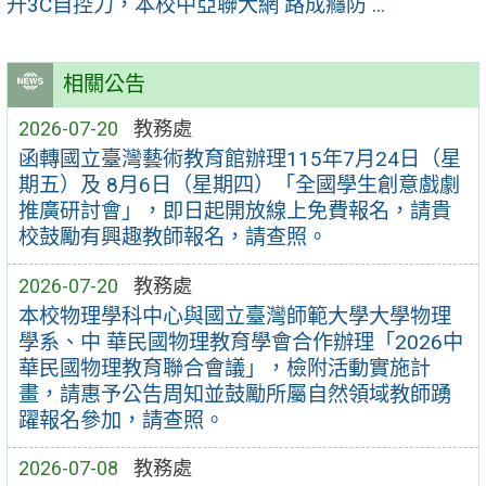
升3C自控力，本校中亞聯大網 路成癮防 ...
相關公告
2026-07-20
教務處
函轉國立臺灣藝術教育館辦理115年7月24日（星
期五）及 8月6日（星期四）「全國學生創意戲劇
推廣研討會」，即日起開放線上免費報名，請貴
校鼓勵有興趣教師報名，請查照。
2026-07-20
教務處
本校物理學科中心與國立臺灣師範大學大學物理
學系、中 華民國物理教育學會合作辦理「2026中
華民國物理教育聯合會議」，檢附活動實施計
畫，請惠予公告周知並鼓勵所屬自然領域教師踴
躍報名參加，請查照。
2026-07-08
教務處