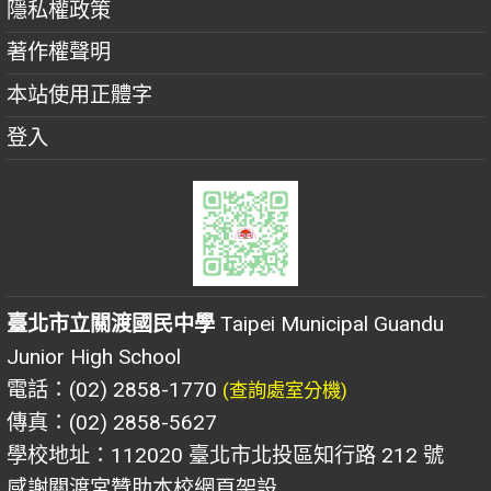
隱私權政策
著作權聲明
本站使用正體字
登入
臺北市立關渡國民中學
Taipei Municipal Guandu
Junior High School
電話：(02) 2858-1770
(查詢處室分機)
傳真：(02) 2858-5627
學校地址：112020 臺北市北投區知行路 212 號
感謝關渡宮贊助本校網頁架設