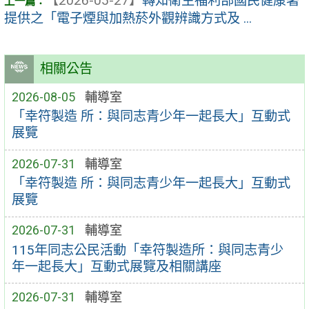
【2026-05-27】
轉知衛生福利部國民健康署
提供之「電子煙與加熱菸外觀辨識方式及 ...
相關公告
2026-08-05
輔導室
「幸符製造 所：與同志青少年一起長大」互動式
展覽
2026-07-31
輔導室
「幸符製造 所：與同志青少年一起長大」互動式
展覽
2026-07-31
輔導室
115年同志公民活動「幸符製造所：與同志青少
年一起長大」互動式展覽及相關講座
2026-07-31
輔導室