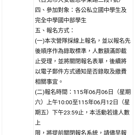
四、參加對象：各公私立國中學生及
完全中學國中部學生
五、報名方式：
(一)本次營隊採線上報名，並以報名先
後順序作為錄取標準，人數額滿即截
止受理，並將關閉報名表單，後續將
以電子郵件方式通知是否錄取及繳費
相關事宜。
(二)報名時間：115年06月06日（星期
六）上午10:00至115年06月12日（星
期五）下午23:59止，本活動若達人數
上
限，將提前關閉報名系統，請儘早報