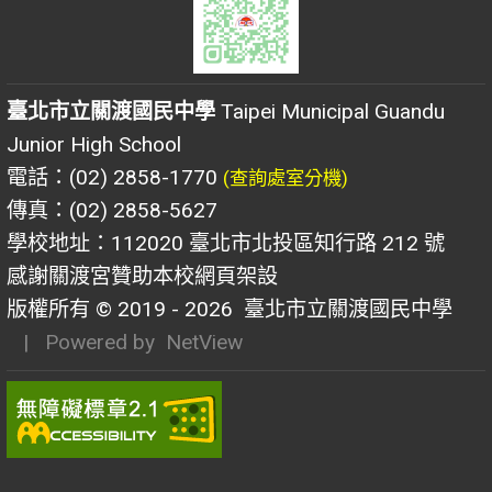
臺北市立關渡國民中學
Taipei Municipal Guandu
Junior High School
電話：(02) 2858-1770
(查詢處室分機)
傳真：(02) 2858-5627
學校地址：112020 臺北市北投區知行路 212 號
感謝關渡宮贊助本校網頁架設
版權所有 © 2019 - 2026
臺北市立關渡國民中學
| Powered by
NetView