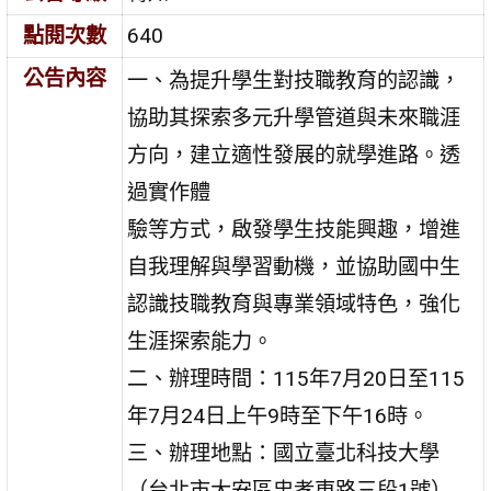
點閱次數
640
公告內容
一、為提升學生對技職教育的認識，
協助其探索多元升學管道與未來職涯
方向，建立適性發展的就學進路。透
過實作體
驗等方式，啟發學生技能興趣，增進
自我理解與學習動機，並協助國中生
認識技職教育與專業領域特色，強化
生涯探索能力。
二、辦理時間：115年7月20日至115
年7月24日上午9時至下午16時。
三、辦理地點：國立臺北科技大學
（台北市大安區忠孝東路三段1號）