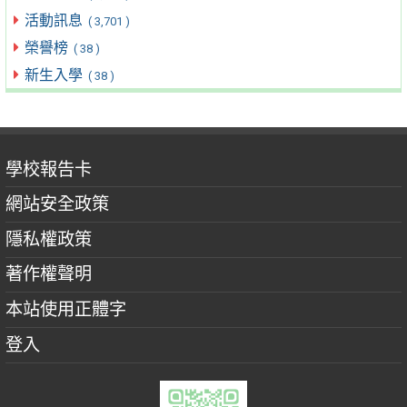
活動訊息
( 3,701 )
榮譽榜
( 38 )
新生入學
( 38 )
學校報告卡
網站安全政策
隱私權政策
著作權聲明
本站使用正體字
登入