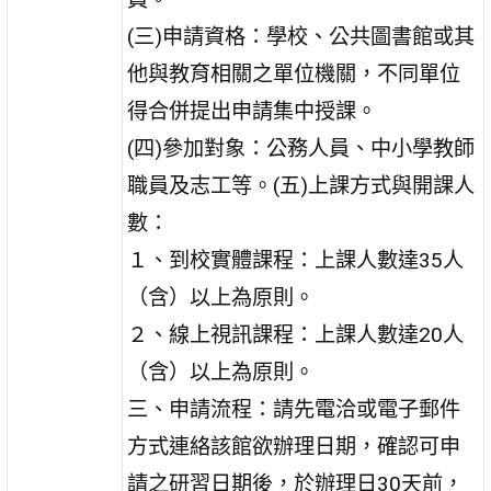
(三)申請資格：學校、公共圖書館或其
他與教育相關之單位機關，不同單位
得合併提出申請集中授課。
(四)參加對象：公務人員、中小學教師
職員及志工等。(五)上課方式與開課人
數：
１、到校實體課程：上課人數達35人
（含）以上為原則。
２、線上視訊課程：上課人數達20人
（含）以上為原則。
三、申請流程：請先電洽或電子郵件
方式連絡該館欲辦理日期，確認可申
請之研習日期後，於辦理日30天前，