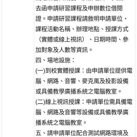
去函申請研習課程及申辦數位借閱
證。申請研習課程請敘明申請單位、
課程活動名稱、辦理地點、授課方式
（實體或線上視訊）、日期時間、參
加對象及人數等資訊。
四、場地設施：
(一)到校實體授課：由申請單位提供電
腦、網路、音響、麥克風及投影設備
或具備教學廣播系統之電腦教室。
(二)線上視訊授課：申請單位需具備電
腦、網路及音響等設備或具備教學廣
播系統之電腦教室。
五、請申請單位配合測試網路環境及