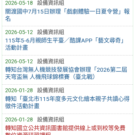
2026-05-18
設備資訊組
關渡國中7月15日辦理「戲劇體驗一日夏令營」報
名
2026-05-12
設備資訊組
115年5-6月親師生平臺／酷課APP「藝文尋奇」
活動計畫
2026-05-12
設備資訊組
轉知台灣無人機競技發展協會辦理「2026第二屆
天穹盃無 人機飛球錦標賽（臺北戰）
2026-01-28
設備資訊組
轉知「臺北市115年度多元文化繪本親子共讀心得
徵件活動計畫
2026-01-28
設備資訊組
轉知國立公共資訊圖書館提供線上或到校等免費