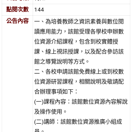
點閱次數
144
公告內容
一、為培養教師之資訊素養與數位閱
讀應用能力，該館受理各學校申辦數
位資源介紹課程，包含到校實體授
課、線上視訊授課，以及配合參訪該
館之導覽說明等方式。
二、各校申請該館免費線上或到校數
位資源研習課程，相關說明及敬請配
合辦理事項如下：
(一)課程內容：該館數位資源內容解說
及操作使用。
(二)講師：該館數位資源推廣小組成
員。