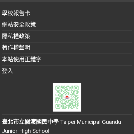
學校報告卡
網站安全政策
隱私權政策
著作權聲明
本站使用正體字
登入
臺北市立關渡國民中學
Taipei Municipal Guandu
Junior High School