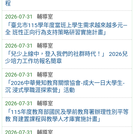
程
2026-07-31
輔導室
「臺北市115學年度當班上學生需求越來越多元—
全 班性正向行為支持策略研習實施計畫」
2026-07-31
輔導室
「兒少上線中，登入我們的社群時代！」 2026兒
少培力工作坊報名簡章
2026-07-31
輔導室
「2026中華覺知教育關懷協會-成大一日大學生-
沉 浸式學職涯探索營」活動
2026-07-31
輔導室
「115年度教育部國民及學前教育署辦理性別平等
教 育建置課程與教學人才庫實施計畫」
2026-07-31
輔導室