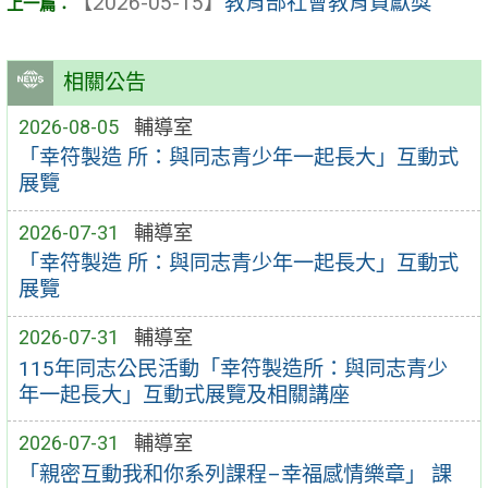
【2026-05-15】
教育部社會教育貢獻獎
相關公告
2026-08-05
輔導室
「幸符製造 所：與同志青少年一起長大」互動式
展覽
2026-07-31
輔導室
「幸符製造 所：與同志青少年一起長大」互動式
展覽
2026-07-31
輔導室
115年同志公民活動「幸符製造所：與同志青少
年一起長大」互動式展覽及相關講座
2026-07-31
輔導室
「親密互動我和你系列課程–幸福感情樂章」 課