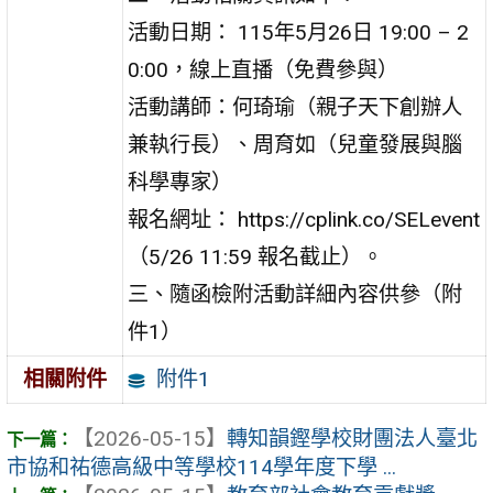
活動日期： 115年5月26日 19:00 – 2
0:00，線上直播（免費參與）
活動講師：何琦瑜（親子天下創辦人
兼執行長）、周育如（兒童發展與腦
科學專家）
報名網址： https://cplink.co/SELevent
（5/26 11:59 報名截止）。
三、隨函檢附活動詳細內容供參（附
件1）
附件1
相關附件
【2026-05-15】
轉知韻鏗學校財團法人臺北
市協和祐德高級中等學校114學年度下學 ...