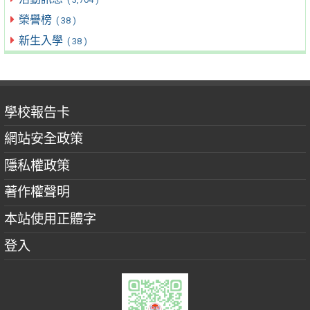
榮譽榜
( 38 )
新生入學
( 38 )
學校報告卡
網站安全政策
隱私權政策
著作權聲明
本站使用正體字
登入