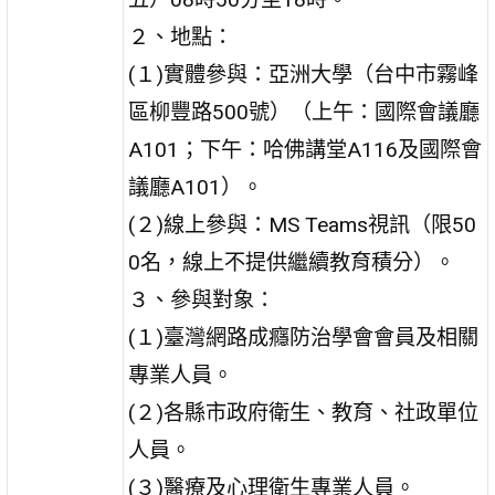
２、地點：
(１)實體參與：亞洲大學（台中市霧峰
區柳豐路500號）（上午：國際會議廳
A101；下午：哈佛講堂A116及國際會
議廳A101）。
(２)線上參與：MS Teams視訊（限50
0名，線上不提供繼續教育積分）。
３、參與對象：
(１)臺灣網路成癮防治學會會員及相關
專業人員。
(２)各縣市政府衛生、教育、社政單位
人員。
(３)醫療及心理衛生專業人員。