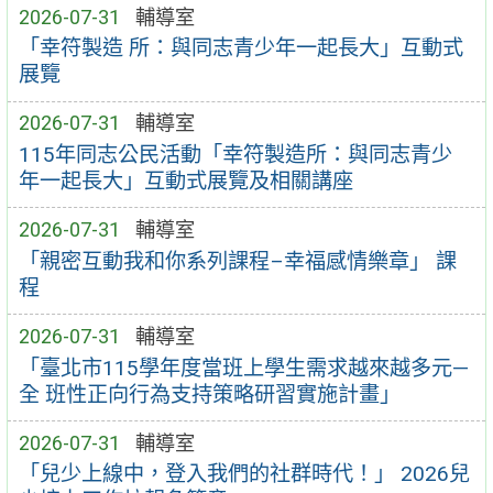
2026-07-31
輔導室
「幸符製造 所：與同志青少年一起長大」互動式
展覽
2026-07-31
輔導室
115年同志公民活動「幸符製造所：與同志青少
年一起長大」互動式展覽及相關講座
2026-07-31
輔導室
「親密互動我和你系列課程–幸福感情樂章」 課
程
2026-07-31
輔導室
「臺北市115學年度當班上學生需求越來越多元—
全 班性正向行為支持策略研習實施計畫」
2026-07-31
輔導室
「兒少上線中，登入我們的社群時代！」 2026兒