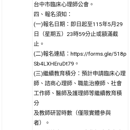
台中市臨床心理師公會。
四、報名須知：
(一)報名日期：即日起至115年5月29
日（星期五）23時59分止或額滿截
止。
(二)報名連結：https://forms.gle/518p
Sb4LXHEruDt79。
(三)繼續教育積分：預計申請臨床心理
師、諮商心理師、職能治療師、社會
工作師、醫師及護理師等繼續教育積
分
及教師研習時數（僅限實體參與
者）。