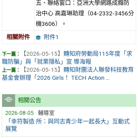
五、聯絡窗口：亞洲大學網路成癮防
治中心 高嘉琳助理（04-2332-3456分
機3606）。
附件1
相關附件
【2026-05-15】
轉知府勞動局115年度「求
職防騙」與「就業隱私」宣 導海報
【2026-05-15】
轉知財團法人聯發科技教育
基金會辦理「2026 Girls！ TECH Action ...
相關公告
2026-08-05
輔導室
「幸符製造 所：與同志青少年一起長大」互動式
展覽