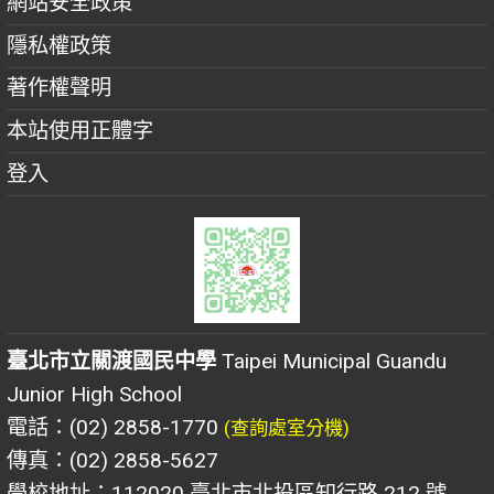
網站安全政策
隱私權政策
著作權聲明
本站使用正體字
登入
臺北市立關渡國民中學
Taipei Municipal Guandu
Junior High School
電話：(02) 2858-1770
(查詢處室分機)
傳真：(02) 2858-5627
學校地址：112020 臺北市北投區知行路 212 號