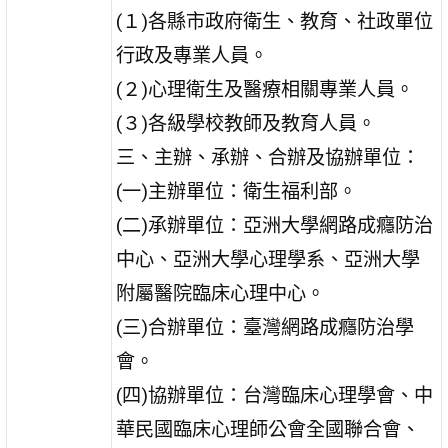
(１)各縣市政府衛生、教育、社政單位
行政及專業人員。
(２)心理衛生及醫療相關專業人員。
(３)各級學校教師及教育人員。
三、主辦、承辦、合辦及協辦單位：
(一)主辦單位：衛生福利部。
(二)承辦單位：亞洲大學網路成癮防治
中心、亞洲大學心理學系、亞洲大學
附屬醫院臨床心理中心。
(三)合辦單位：臺灣網路成癮防治學
會。
(四)協辦單位：台灣臨床心理學會、中
華民國臨床心理師公會全國聯合會、