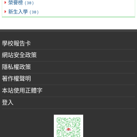
榮譽榜
( 38 )
新生入學
( 38 )
學校報告卡
網站安全政策
隱私權政策
著作權聲明
本站使用正體字
登入