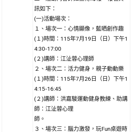
訊如下：
(一)活動場次：
１、場次一：心情顯像，藍晒創作趣
(１)時間：115年7月19日（日）下午1
4:30-17:00
(２)講師：江沚蓉心理師
２、場次二：活力健身，親子動動樂
(１)時間：115年7月26日（日）下午1
4:15-16:45
(２)講師：洪嘉駿運動健身教練、助講
師：江沚蓉心理
師。
３、場次三：腦力激發，玩Fun桌遊時