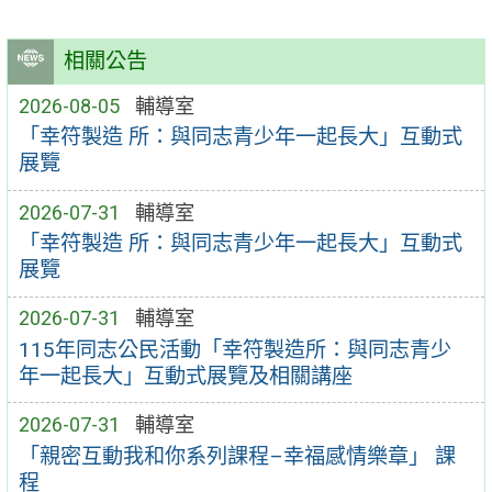
相關公告
2026-08-05
輔導室
「幸符製造 所：與同志青少年一起長大」互動式
展覽
2026-07-31
輔導室
「幸符製造 所：與同志青少年一起長大」互動式
展覽
2026-07-31
輔導室
115年同志公民活動「幸符製造所：與同志青少
年一起長大」互動式展覽及相關講座
2026-07-31
輔導室
「親密互動我和你系列課程–幸福感情樂章」 課
程