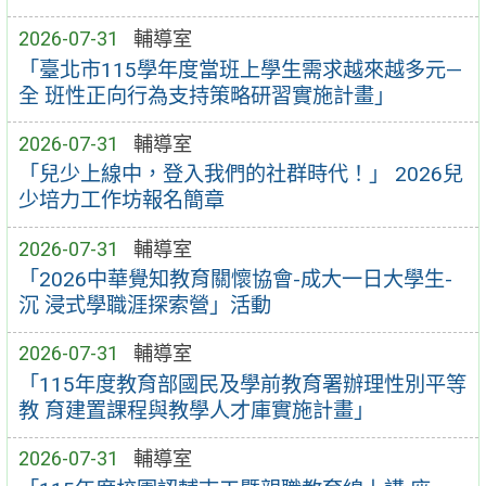
2026-07-31
輔導室
「臺北市115學年度當班上學生需求越來越多元—
全 班性正向行為支持策略研習實施計畫」
2026-07-31
輔導室
「兒少上線中，登入我們的社群時代！」 2026兒
少培力工作坊報名簡章
2026-07-31
輔導室
「2026中華覺知教育關懷協會-成大一日大學生-
沉 浸式學職涯探索營」活動
2026-07-31
輔導室
「115年度教育部國民及學前教育署辦理性別平等
教 育建置課程與教學人才庫實施計畫」
2026-07-31
輔導室