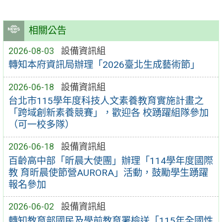
相關公告
2026-08-03
設備資訊組
轉知本府資訊局辦理「2026臺北生成藝術節」
2026-06-18
設備資訊組
台北市115學年度科技人文素養教育實施計畫之
「跨域創新素養競賽」，歡迎各 校踴躍組隊參加
（可一校多隊）
2026-06-18
設備資訊組
百齡高中部「昕晨大使團」辦理「114學年度國際
教 育昕晨使節營AURORA」活動，鼓勵學生踴躍
報名參加
2026-06-02
設備資訊組
轉知教育部國民及學前教育署檢送「115年全國性