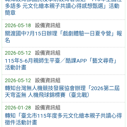
多語多 元文化繪本親子共讀心得感想甄選」活動
簡章
2026-05-18
設備資訊組
關渡國中7月15日辦理「戲劇體驗一日夏令營」報
名
2026-05-12
設備資訊組
115年5-6月親師生平臺／酷課APP「藝文尋奇」
活動計畫
2026-05-12
設備資訊組
轉知台灣無人機競技發展協會辦理「2026第二屆
天穹盃無 人機飛球錦標賽（臺北戰）
2026-01-28
設備資訊組
轉知「臺北市115年度多元文化繪本親子共讀心得
徵件活動計畫