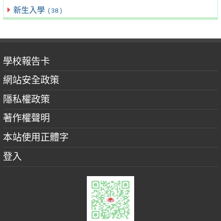
新生入學
( 38 )
學校報告卡
網站安全政策
隱私權政策
著作權聲明
本站使用正體字
登入