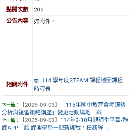
點閱次數
206
公告內容
如附件。
114 學年度STEAM 課程地圖課程
相關附件
時程表
【2025-09-03】
「115年國中教育會考趨勢
分析與複習策略講座」變更活動場地一案
【2025-09-03】
114年9-10月親師生平臺/酷
課APP「酷 課開學祭－迎新挑戰，任務解 ...