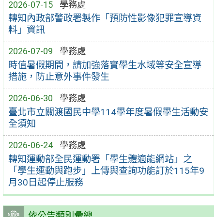
2026-07-15
學務處
轉知內政部警政署製作「預防性影像犯罪宣導資
料」資訊
2026-07-09
學務處
時值暑假期間，請加強落實學生水域等安全宣導
措施，防止意外事件發生
2026-06-30
學務處
臺北市立關渡國民中學114學年度暑假學生活動安
全須知
2026-06-24
學務處
轉知運動部全民運動署「學生體適能網站」之
「學生運動與跑步」上傳與查詢功能訂於115年9
月30日起停止服務
依公告類別彙總