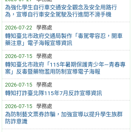
為強化學生自行車交通安全觀念及安全用路行
為，宣導自行車安全駕駛及行進間不滑手機
2026-07-22
學務處
轉知臺北市政府交通局製作「毒駕零容忍，開車
藥注意」電子海報宣導資訊
2026-07-15
學務處
轉知臺北市政府「115年暑期保護青少年—青春專
案」反毒暨藥物濫用防制宣導電子海報
2026-07-15
學務處
轉知打詐臺北隊115年7月反詐宣導資訊
2026-07-15
學務處
為防制藝文票券詐騙，加強宣導以提升學生族群
防詐意識