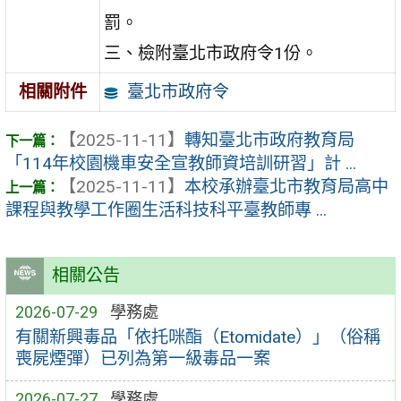
罰。
三、檢附臺北市政府令1份。
臺北市政府令
相關附件
【2025-11-11】
轉知臺北市政府教育局
「114年校園機車安全宣教師資培訓研習」計 ...
【2025-11-11】
本校承辦臺北市教育局高中
課程與教學工作圈生活科技科平臺教師專 ...
相關公告
2026-07-29
學務處
有關新興毒品「依托咪酯（Etomidate）」（俗稱
喪屍煙彈）已列為第一級毒品一案
2026-07-27
學務處