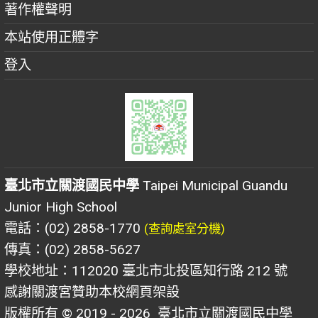
著作權聲明
本站使用正體字
登入
臺北市立關渡國民中學
Taipei Municipal Guandu
Junior High School
電話：(02) 2858-1770
(查詢處室分機)
傳真：(02) 2858-5627
學校地址：112020 臺北市北投區知行路 212 號
感謝關渡宮贊助本校網頁架設
版權所有 © 2019 - 2026
臺北市立關渡國民中學