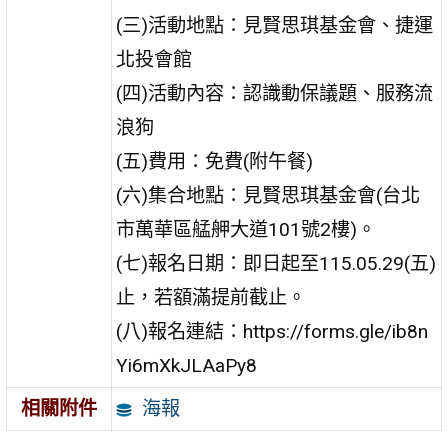
(三)活動地點：見賢思琪基金會、捷運
北投會館
(四)活動內容：認識動保議題、服務流
浪狗
(五)費用：免費(附午餐)
(六)集合地點：見賢思琪基金會(台北
市萬華區艋舺大道101號2樓)。
(七)報名日期：即日起至115.05.29(五)
止，若額滿提前截止。
(八)報名連結：https://forms.gle/ib8n
Yi6mXkJLAaPy8
海報
相關附件