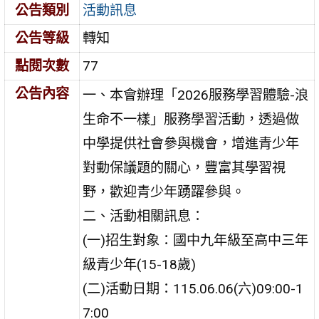
公告類別
活動訊息
公告等級
轉知
點閱次數
77
公告內容
一、本會辦理「2026服務學習體驗-浪
生命不一樣」服務學習活動，透過做
中學提供社會參與機會，增進青少年
對動保議題的關心，豐富其學習視
野，歡迎青少年踴躍參與。
二、活動相關訊息：
(一)招生對象：國中九年級至高中三年
級青少年(15-18歲)
(二)活動日期：115.06.06(六)09:00-1
7:00