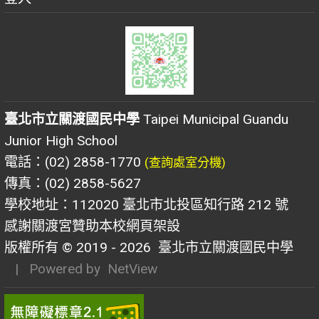
臺北市立關渡國民中學
Taipei Municipal Guandu
Junior High School
電話：(02) 2858-1770
(查詢處室分機)
傳真：(02) 2858-5627
學校地址：112020 臺北市北投區知行路 212 號
感謝關渡宮贊助本校網頁架設
版權所有 © 2019 - 2026
臺北市立關渡國民中學
| Powered by
NetView