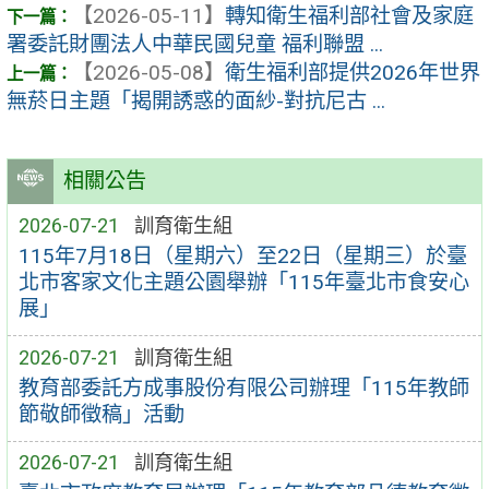
【2026-05-11】
轉知衛生福利部社會及家庭
署委託財團法人中華民國兒童 福利聯盟 ...
【2026-05-08】
衛生福利部提供2026年世界
無菸日主題「揭開誘惑的面紗-對抗尼古 ...
相關公告
2026-07-21
訓育衛生組
115年7月18日（星期六）至22日（星期三）於臺
北市客家文化主題公園舉辦「115年臺北市食安心
展」
2026-07-21
訓育衛生組
教育部委託方成事股份有限公司辦理「115年教師
節敬師徵稿」活動
2026-07-21
訓育衛生組