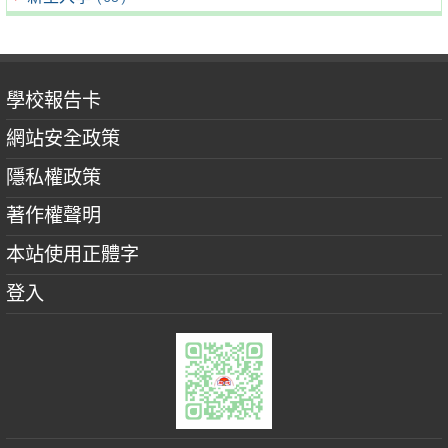
學校報告卡
網站安全政策
隱私權政策
著作權聲明
本站使用正體字
登入