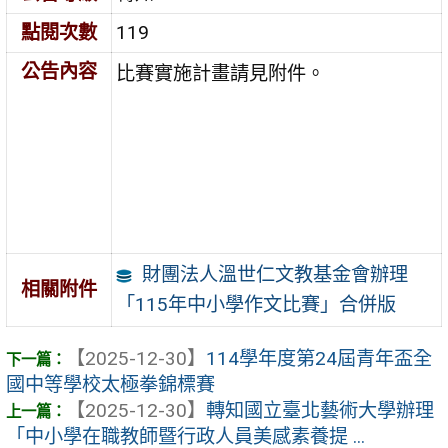
點閱次數
119
公告內容
比賽實施計畫請見附件。
財團法人溫世仁文教基金會辦理
相關附件
「115年中小學作文比賽」合併版
【2025-12-30】
114學年度第24屆青年盃全
國中等學校太極拳錦標賽
【2025-12-30】
轉知國立臺北藝術大學辦理
「中小學在職教師暨行政人員美感素養提 ...