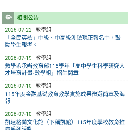
相關公告
2026-07-22
教學組
「全民英檢」中級、中高級測驗現正報名中，鼓
勵學生報考。
2026-07-19
教學組
數學系承辦教育部115學年「高中學生科學研究人
才培育計畫-數學組」招生簡章
2026-07-10
教學組
115年度金融基礎教育教學實施成果徵選簡章及海
報
2026-07-10
教學組
凱達格蘭文化館（下稱凱館）115年度學校教育推
廣系列活動