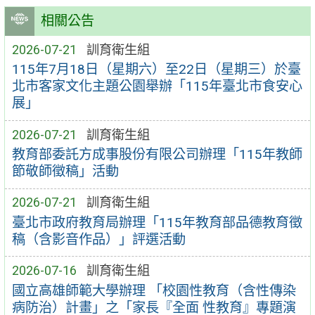
相關公告
2026-07-21
訓育衛生組
115年7月18日（星期六）至22日（星期三）於臺
北市客家文化主題公園舉辦「115年臺北市食安心
展」
2026-07-21
訓育衛生組
教育部委託方成事股份有限公司辦理「115年教師
節敬師徵稿」活動
2026-07-21
訓育衛生組
臺北市政府教育局辦理「115年教育部品德教育徵
稿（含影音作品）」評選活動
2026-07-16
訓育衛生組
國立高雄師範大學辦理 「校園性教育（含性傳染
病防治）計畫」之「家長『全面 性教育』專題演