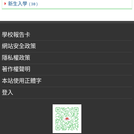
新生入學
( 38 )
學校報告卡
網站安全政策
隱私權政策
著作權聲明
本站使用正體字
登入