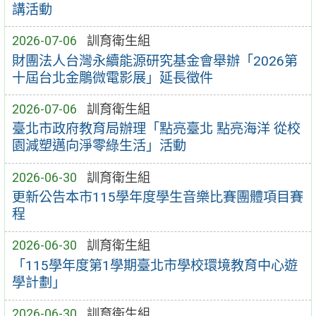
講活動
2026-07-06
訓育衛生組
財團法人台灣永續能源研究基金會舉辦「2026第
十屆台北金鵰微電影展」延長徵件
2026-07-06
訓育衛生組
臺北市政府教育局辦理「點亮臺北 點亮海洋 從校
園減塑邁向淨零綠生活」活動
2026-06-30
訓育衛生組
更新公告本市115學年度學生音樂比賽團體項目賽
程
2026-06-30
訓育衛生組
「115學年度第1學期臺北市學校環境教育中心遊
學計劃」
2026-06-30
訓育衛生組