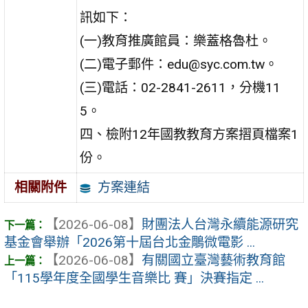
訊如下：
(一)教育推廣館員：樂蓋格魯杜。
(二)電子郵件：edu@syc.com.tw。
(三)電話：02-2841-2611，分機11
5。
四、檢附12年國教教育方案摺頁檔案1
份。
方案連結
相關附件
【2026-06-08】
財團法人台灣永續能源研究
基金會舉辦「2026第十屆台北金鵰微電影 ...
【2026-06-08】
有關國立臺灣藝術教育館
「115學年度全國學生音樂比 賽」決賽指定 ...