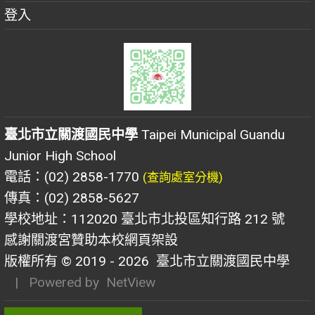
登入
臺北市立關渡國民中學
Taipei Municipal Guandu
Junior High School
電話：(02) 2858-1770
(查詢處室分機)
傳真：(02) 2858-5627
學校地址：112020 臺北市北投區知行路 212 號
感謝關渡宮贊助本校網頁架設
版權所有 © 2019 - 2026
臺北市立關渡國民中學
| Powered by
NetView