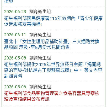
措施
2026-06-23
訓育衛生組
衛生福利部國民健康署115年效期內「青少年健康
促進服務友善機構」
2026-06-11
訓育衛生組
臺北市「女性生理用品補助計畫」三大通路兌換
品項圖 示及7至8月份常見問題集
2026-05-08
訓育衛生組
衛生福利部提供2026年世界無菸日主題「揭開誘
惑的面紗-對抗尼古丁與菸草成癮」中、 英文內容
對照資料
2026-05-06
訓育衛生組
衛生福利部食品藥物管理署之食品容器具專案檢
驗及查核結果公布資訊