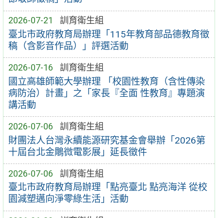
2026-07-21
訓育衛生組
臺北市政府教育局辦理「115年教育部品德教育徵
稿（含影音作品）」評選活動
2026-07-16
訓育衛生組
國立高雄師範大學辦理 「校園性教育（含性傳染
病防治）計畫」之「家長『全面 性教育』專題演
講活動
2026-07-06
訓育衛生組
財團法人台灣永續能源研究基金會舉辦「2026第
十屆台北金鵰微電影展」延長徵件
2026-07-06
訓育衛生組
臺北市政府教育局辦理「點亮臺北 點亮海洋 從校
園減塑邁向淨零綠生活」活動