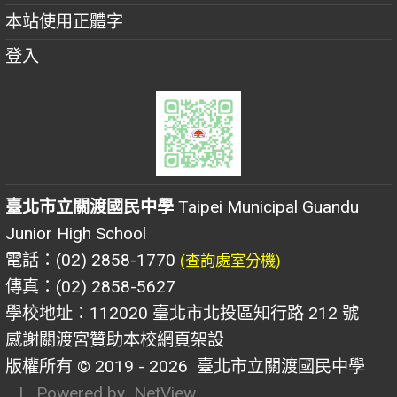
本站使用正體字
登入
臺北市立關渡國民中學
Taipei Municipal Guandu
Junior High School
電話：(02) 2858-1770
(查詢處室分機)
傳真：(02) 2858-5627
學校地址：112020 臺北市北投區知行路 212 號
感謝關渡宮贊助本校網頁架設
版權所有 © 2019 - 2026
臺北市立關渡國民中學
| Powered by
NetView