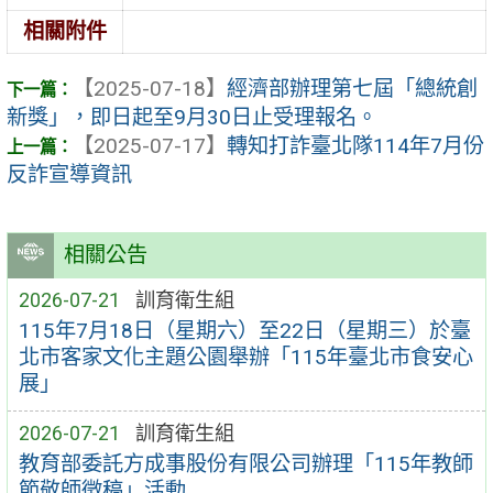
相關附件
【2025-07-18】
經濟部辦理第七屆「總統創
新獎」，即日起至9月30日止受理報名。
【2025-07-17】
轉知打詐臺北隊114年7月份
反詐宣導資訊
相關公告
2026-07-21
訓育衛生組
115年7月18日（星期六）至22日（星期三）於臺
北市客家文化主題公園舉辦「115年臺北市食安心
展」
2026-07-21
訓育衛生組
教育部委託方成事股份有限公司辦理「115年教師
節敬師徵稿」活動