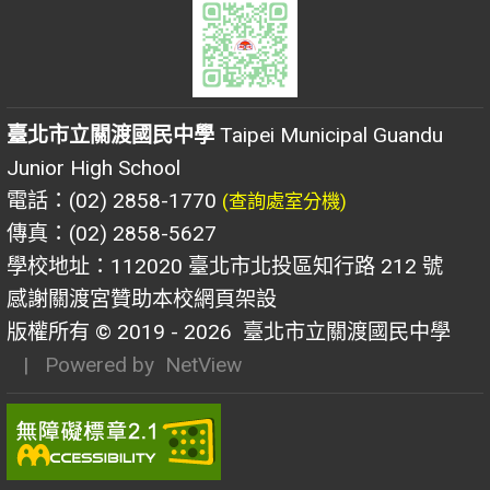
臺北市立關渡國民中學
Taipei Municipal Guandu
Junior High School
電話：(02) 2858-1770
(查詢處室分機)
傳真：(02) 2858-5627
學校地址：112020 臺北市北投區知行路 212 號
感謝關渡宮贊助本校網頁架設
版權所有 © 2019 - 2026
臺北市立關渡國民中學
| Powered by
NetView