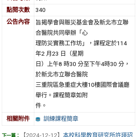
點閱次數
340
公告內容
旨揭學會與賑災基金會及新北市立聯
合醫院共同舉辦「心
理防災實務工作坊」，課程定於114
年2 月23 日（星期
日）上午8 時30 分至下午4時30 分，
於新北市立聯合醫院
三重院區急重症大樓10樓國際會議廳
舉行。課程簡章如附
件。
訓練課程簡章
相關附件
【2024-12-12】
本校科學教育研究所許瑛玿