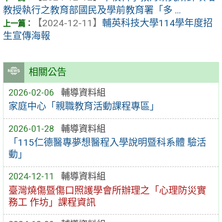
教授執行之教育部國民及學前教育署「多 ...
【2024-12-11】
輔英科技大學114學年度招
生宣傳海報
相關公告
2026-02-06
輔導資料組
家庭中心「親職教育活動課程專區」
2026-01-28
輔導資料組
「115仁德醫專夢想醫程入學說明暨科系體 驗活
動」
2024-12-11
輔導資料組
臺灣燒傷暨傷口照護學會所辦理之「心理防災實
務工 作坊」課程資訊