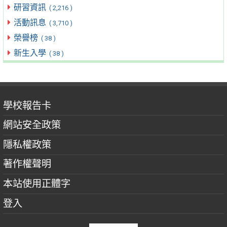
研習資訊
( 2,216 )
活動訊息
( 3,710 )
榮譽榜
( 38 )
新生入學
( 38 )
學校報告卡
網站安全政策
隱私權政策
著作權聲明
本站使用正體字
登入