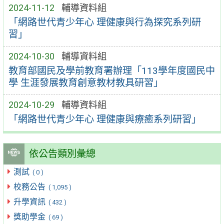
2024-11-12
輔導資料組
「網路世代青少年心 理健康與行為探究系列研
習」
2024-10-30
輔導資料組
教育部國民及學前教育署辦理「113學年度國民中
學 生涯發展教育創意教材教具研習」
2024-10-29
輔導資料組
「網路世代青少年心 理健康與療癒系列研習」
依公告類別彙總
測試
( 0 )
校務公告
( 1,095 )
升學資訊
( 432 )
獎助學金
( 69 )