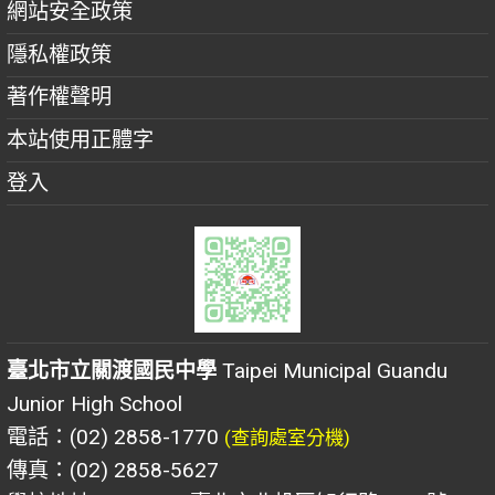
網站安全政策
隱私權政策
著作權聲明
本站使用正體字
登入
臺北市立關渡國民中學
Taipei Municipal Guandu
Junior High School
電話：(02) 2858-1770
(查詢處室分機)
傳真：(02) 2858-5627