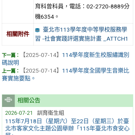
育科曾科員，電話：02-2720-8889分
機6354。
臺北市113學年度中等學校服務學
相關附件
習 -社會實踐評選實施計畫 _ATTCH1
【2025-07-14】
114學年度新生校服繡識別
碼說明
【2025-07-14】
114學年度全國學生音樂比
賽實施要點。
相關公告
2026-07-21
訓育衛生組
115年7月18日（星期六）至22日（星期三）於臺
北市客家文化主題公園舉辦「115年臺北市食安心