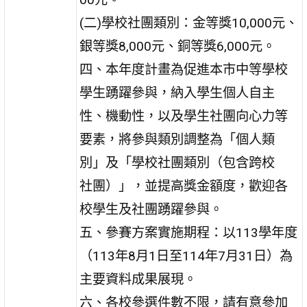
(二)學校社團類別：金等獎10,000元、
銀等獎8,000元、銅等獎6,000元。
四、本年度計畫為促進本市中等學校
學生踴躍參與，納入學生個人自主
性、機動性，以及學生社團向心力等
要素，將參與類別調整為「個人類
別」及「學校社團類別（包含跨校
社團）」，並提高獎金額度，歡迎各
校學生及社團踴躍參與。
五、參賽方案實施期程：以113學年度
（113年8月1日至114年7月31日）為
主要資料成果展現。
六、各校參選件數不限，請有意參加