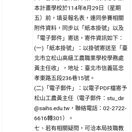
本計畫學校於114年8月29日（星期
五）前，填妥報名表，連同參賽相關
附件資料，同步以「紙本掛號」以及
「電子郵件」寄送，寄件資訊如下：
(一)「紙本掛號」：以掛號寄送至「臺
北市立松山高級工農職業學校學務處
黃主任收」，地址：臺北市信義區忠
孝東路五段236巷15號。
(二)「電子郵件」：以電子PDF檔寄予
松山工農黃主任（電子郵件：stu_dir
@saihs.edu.tw，聯絡電話：02-2722-
6616轉301）。
七、若有相關疑問，可洽本局技職教