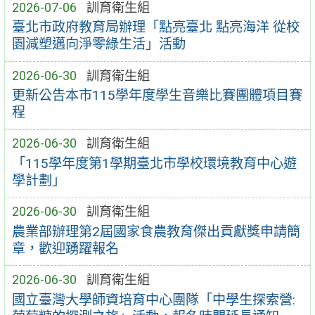
2026-07-06
訓育衛生組
臺北市政府教育局辦理「點亮臺北 點亮海洋 從校
園減塑邁向淨零綠生活」活動
2026-06-30
訓育衛生組
更新公告本市115學年度學生音樂比賽團體項目賽
程
2026-06-30
訓育衛生組
「115學年度第1學期臺北市學校環境教育中心遊
學計劃」
2026-06-30
訓育衛生組
農業部辦理第2屆國家食農教育傑出貢獻獎申請簡
章，歡迎踴躍報名
2026-06-30
訓育衛生組
國立臺灣大學師資培育中心團隊「中學生探索營: