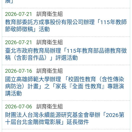
展」
2026-07-21
訓育衛生組
教育部委託方成事股份有限公司辦理「115年教師
節敬師徵稿」活動
2026-07-21
訓育衛生組
臺北市政府教育局辦理「115年教育部品德教育徵
稿（含影音作品）」評選活動
2026-07-16
訓育衛生組
國立高雄師範大學辦理 「校園性教育（含性傳染
病防治）計畫」之「家長『全面 性教育』專題演
講活動
2026-07-06
訓育衛生組
財團法人台灣永續能源研究基金會舉辦「2026第
十屆台北金鵰微電影展」延長徵件