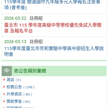
115學年度 關渡國中九年級多元入學報名注意事
項 (會考後)
2026-05-22
註冊組
臺北市 115 學年度高級中等學校優先免試入學簡
章 及報名平台
2026-05-13
註冊組
115學年度臺北市芳和實驗中學高中部招生入學說
明會
依公告類別彙總
測試
( 0 )
校務公告
( 1,092 )
升學資訊
( 432 )
獎助學金
( 69 )