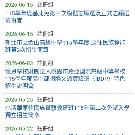
2026-06-15
註冊組
115學年度基北免第三次模擬志願選及正式志願選
填事宜
2026-06-15
註冊組
新北市立金山高級中學115學年度 原住民族藝能
班第2次招生簡章
2026-06-03
註冊組
懷恩學校財團法人桃園市路亞國際高級中等學校
115學年度高中部國際文憑實驗班（IBDP）特色
招生說明會
2026-05-25
註冊組
小清華原住民族實驗教育班115年第二次免試入學
獨立招生簡章
2026-05-22
註冊組