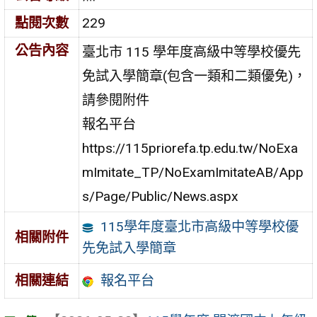
點閱次數
229
公告內容
臺北市 115 學年度高級中等學校優先
免試入學簡章(包含一類和二類優免)，
請參閱附件
報名平台
https://115priorefa.tp.edu.tw/NoExa
mImitate_TP/NoExamImitateAB/App
s/Page/Public/News.aspx
115學年度臺北市高級中等學校優
相關附件
先免試入學簡章
報名平台
相關連結