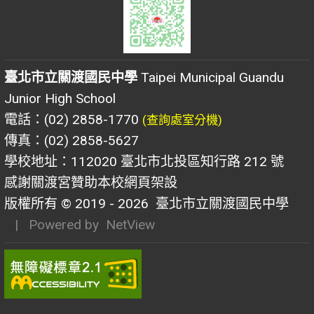
臺北市立關渡國民中學
Taipei Municipal Guandu
Junior High School
電話：(02) 2858-1770
(查詢處室分機)
傳真：(02) 2858-5627
學校地址：112020 臺北市北投區知行路 212 號
感謝關渡宮贊助本校網頁架設
版權所有 © 2019 - 2026
臺北市立關渡國民中學
| Powered by
NetView