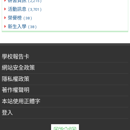
研習資訊
( 2,215 )
活動訊息
( 3,701 )
榮譽榜
( 38 )
新生入學
( 38 )
學校報告卡
網站安全政策
隱私權政策
著作權聲明
本站使用正體字
登入