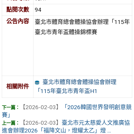
點閱次數
94
公告內容
臺北市體育總會體操協會辦理「115年
臺北市青年盃體操錦標賽
臺北市體育總會體操協會辦理
相關附件
「115年臺北市青年盃H1
【2026-02-03】
「2026韓國世界發明創意競
賽」
【2026-02-03】
臺北市元太慈愛人文推廣協
進會辦理2026「福降文山，燈耀太乙」燈 ...