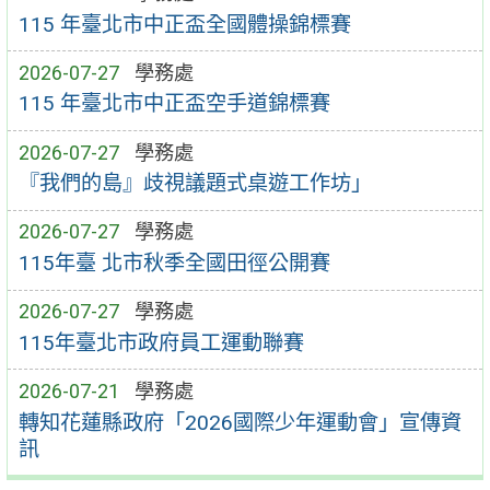
115 年臺北市中正盃全國體操錦標賽
2026-07-27
學務處
115 年臺北市中正盃空手道錦標賽
2026-07-27
學務處
『我們的島』歧視議題式桌遊工作坊」
2026-07-27
學務處
115年臺 北市秋季全國田徑公開賽
2026-07-27
學務處
115年臺北市政府員工運動聯賽
2026-07-21
學務處
轉知花蓮縣政府「2026國際少年運動會」宣傳資
訊