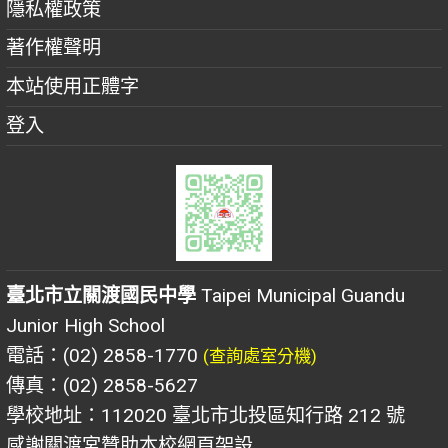
隱私權政策
著作權聲明
本站使用正體字
登入
臺北市立關渡國民中學
Taipei Municipal Guandu
Junior High School
電話：(02) 2858-1770
(查詢處室分機)
傳真：(02) 2858-5627
學校地址：112020 臺北市北投區知行路 212 號
感謝關渡宮贊助本校網頁架設