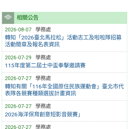
相關公告
2026-08-07
學務處
轉知「2026臺北馬拉松」活動志工及啦啦隊招募
活動簡章及報名表資訊
2026-07-29
學務處
115年度第二屆士中盃拳擊邀請賽
2026-07-27
學務處
轉知有關「116年全國原住民族運動會」臺北市代
表隊各競賽種類選拔計畫資訊
2026-07-27
學務處
2026海洋保育創意短影音競賽」
2026-07-27
學務處