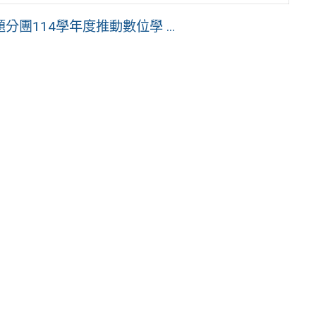
114學年度推動數位學 ...