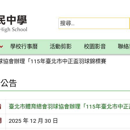
學校行事曆
活動剪影
校園影音
聯絡
球協會辦理「115年臺北市中正盃羽球錦標賽
園公告
旨
臺北市體育總會羽球協會辦理「115年臺北市中正
期
2025 年 12 月 30 日