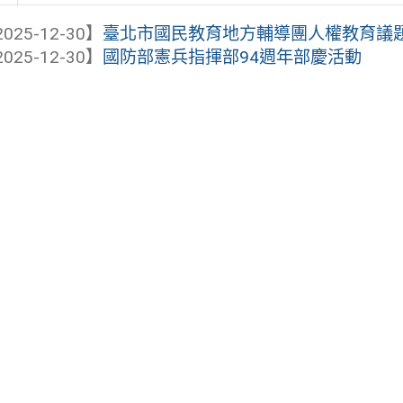
025-12-30】
臺北市國民教育地方輔導團人權教育議題分團
025-12-30】
國防部憲兵指揮部94週年部慶活動