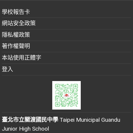
學校報告卡
網站安全政策
隱私權政策
著作權聲明
本站使用正體字
登入
臺北市立關渡國民中學
Taipei Municipal Guandu
Junior High School