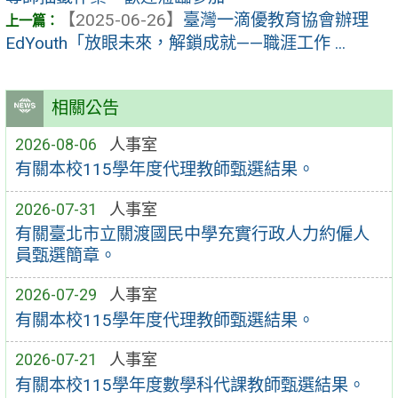
【2025-06-26】
臺灣一滴優教育協會辦理
EdYouth「放眼未來，解鎖成就——職涯工作 ...
相關公告
2026-08-06
人事室
有關本校115學年度代理教師甄選結果。
2026-07-31
人事室
有關臺北市立關渡國民中學充實行政人力約僱人
員甄選簡章。
2026-07-29
人事室
有關本校115學年度代理教師甄選結果。
2026-07-21
人事室
有關本校115學年度數學科代課教師甄選結果。