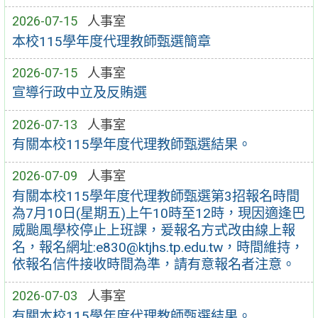
2026-07-15
人事室
本校115學年度代理教師甄選簡章
2026-07-15
人事室
宣導行政中立及反賄選
2026-07-13
人事室
有關本校115學年度代理教師甄選結果。
2026-07-09
人事室
有關本校115學年度代理教師甄選第3招報名時間
為7月10日(星期五)上午10時至12時，現因適逢巴
威颱風學校停止上班課，爰報名方式改由線上報
名，報名網址:e830@ktjhs.tp.edu.tw，時間維持，
依報名信件接收時間為準，請有意報名者注意。
2026-07-03
人事室
有關本校115學年度代理教師甄選結果。