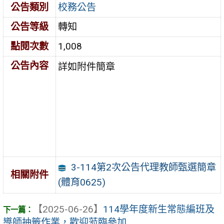
公告類別
校務公告
公告等級
轉知
點閱次數
1,008
公告內容
詳如附件簡章
3-114第2次公告代理教師甄選簡章
相關附件
(體育0625)
【2025-06-26】
114學年度新生常態編班及
導師抽籤作業，歡迎蒞臨參加