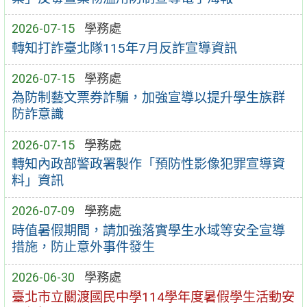
2026-07-15
學務處
轉知打詐臺北隊115年7月反詐宣導資訊
2026-07-15
學務處
為防制藝文票券詐騙，加強宣導以提升學生族群
防詐意識
2026-07-15
學務處
轉知內政部警政署製作「預防性影像犯罪宣導資
料」資訊
2026-07-09
學務處
時值暑假期間，請加強落實學生水域等安全宣導
措施，防止意外事件發生
2026-06-30
學務處
臺北市立關渡國民中學114學年度暑假學生活動安