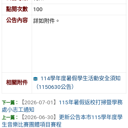
點閱次數
100
公告內容
詳如附件。
114學年度暑假學生活動安全須知
相關附件
（1150630公告）
【2026-07-01】
115年暑假返校打掃暨學務
處小志工通知
【2026-06-30】
更新公告本市115學年度學
生音樂比賽團體項目賽程