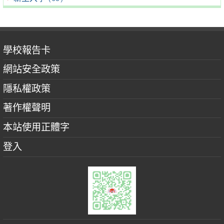
學校報告卡
網站安全政策
隱私權政策
著作權聲明
本站使用正體字
登入