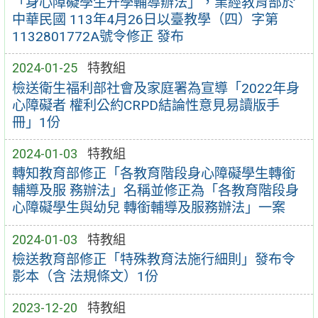
「身心障礙學生升學輔導辦法」，業經教育部於
中華民國 113年4月26日以臺教學（四）字第
1132801772A號令修正 發布
2024-01-25
特教組
檢送衛生福利部社會及家庭署為宣導「2022年身
心障礙者 權利公約CRPD結論性意見易讀版手
冊」1份
2024-01-03
特教組
轉知教育部修正「各教育階段身心障礙學生轉銜
輔導及服 務辦法」名稱並修正為「各教育階段身
心障礙學生與幼兒 轉銜輔導及服務辦法」一案
2024-01-03
特教組
檢送教育部修正「特殊教育法施行細則」發布令
影本（含 法規條文）1份
2023-12-20
特教組