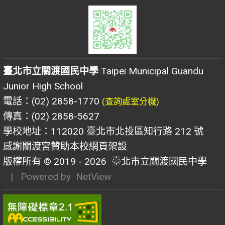
臺北市立關渡國民中學
Taipei Municipal Guandu
Junior High School
電話：(02) 2858-1770
(查詢處室分機)
傳真：(02) 2858-5627
學校地址：112020 臺北市北投區知行路 212 號
感謝關渡宮贊助本校網頁架設
版權所有 © 2019 - 2026
臺北市立關渡國民中學
| Powered by
NetView