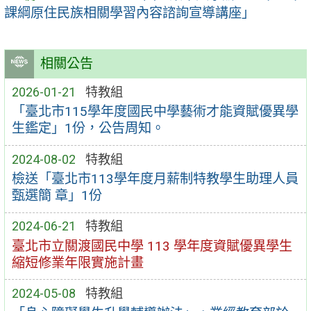
課綱原住民族相關學習內容諮詢宣導講座」
相關公告
2026-01-21
特教組
「臺北市115學年度國民中學藝術才能資賦優異學
生鑑定」1份，公告周知。
2024-08-02
特教組
檢送「臺北市113學年度月薪制特教學生助理人員
甄選簡 章」1份
2024-06-21
特教組
臺北市立關渡國民中學 113 學年度資賦優異學生
縮短修業年限實施計畫
2024-05-08
特教組