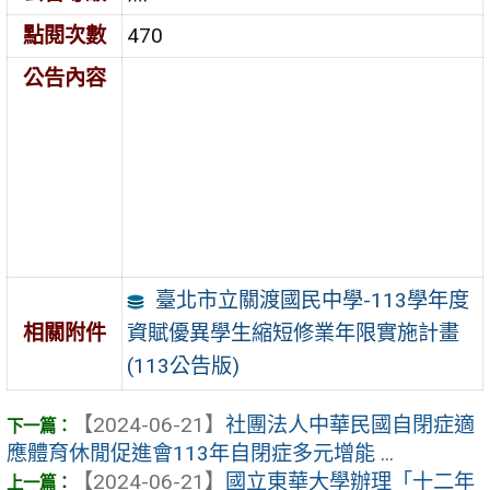
點閱次數
470
公告內容
臺北市立關渡國民中學-113學年度
資賦優異學生縮短修業年限實施計畫
相關附件
(113公告版)
【2024-06-21】
社團法人中華民國自閉症適
應體育休閒促進會113年自閉症多元增能 ...
【2024-06-21】
國立東華大學辦理「十二年