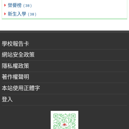
榮譽榜
( 38 )
新生入學
( 38 )
學校報告卡
網站安全政策
隱私權政策
著作權聲明
本站使用正體字
登入