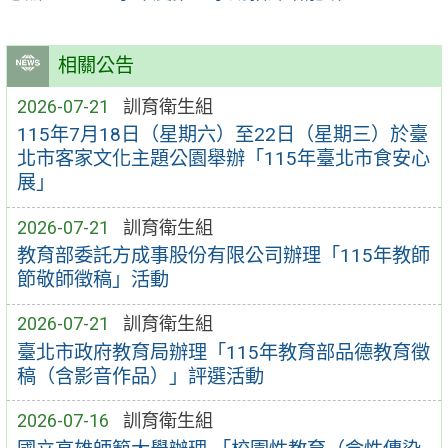
相關公告
2026-07-21
訓育衛生組
115年7月18日（星期六）至22日（星期三）於臺
北市客家文化主題公園舉辦「115年臺北市食安心
展」
2026-07-21
訓育衛生組
教育部委託方成事股份有限公司辦理「115年教師
節敬師徵稿」活動
2026-07-21
訓育衛生組
臺北市政府教育局辦理「115年教育部品德教育徵
稿（含影音作品）」評選活動
2026-07-16
訓育衛生組