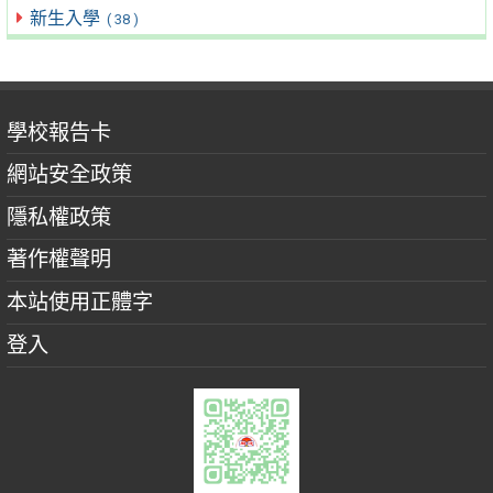
新生入學
( 38 )
學校報告卡
網站安全政策
隱私權政策
著作權聲明
本站使用正體字
登入