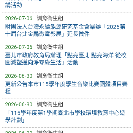
講活動
2026-07-06
訓育衛生組
財團法人台灣永續能源研究基金會舉辦「2026第
十屆台北金鵰微電影展」延長徵件
2026-07-06
訓育衛生組
臺北市政府教育局辦理「點亮臺北 點亮海洋 從校
園減塑邁向淨零綠生活」活動
2026-06-30
訓育衛生組
更新公告本市115學年度學生音樂比賽團體項目賽
程
2026-06-30
訓育衛生組
「115學年度第1學期臺北市學校環境教育中心遊
學計劃」