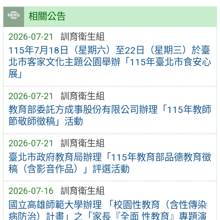
相關公告
2026-07-21
訓育衛生組
115年7月18日（星期六）至22日（星期三）於臺
北市客家文化主題公園舉辦「115年臺北市食安心
展」
2026-07-21
訓育衛生組
教育部委託方成事股份有限公司辦理「115年教師
節敬師徵稿」活動
2026-07-21
訓育衛生組
臺北市政府教育局辦理「115年教育部品德教育徵
稿（含影音作品）」評選活動
2026-07-16
訓育衛生組
國立高雄師範大學辦理 「校園性教育（含性傳染
病防治）計畫」之「家長『全面 性教育』專題演