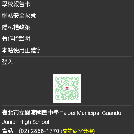
學校報告卡
網站安全政策
隱私權政策
著作權聲明
本站使用正體字
登入
臺北市立關渡國民中學
Taipei Municipal Guandu
Junior High School
電話：(02) 2858-1770
(查詢處室分機)