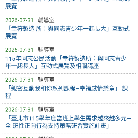
展覽
2026-07-31
輔導室
「幸符製造 所：與同志青少年一起長大」互動式
展覽
2026-07-31
輔導室
115年同志公民活動「幸符製造所：與同志青少
年一起長大」互動式展覽及相關講座
2026-07-31
輔導室
「親密互動我和你系列課程–幸福感情樂章」 課
程
2026-07-31
輔導室
「臺北市115學年度當班上學生需求越來越多元—
全 班性正向行為支持策略研習實施計畫」