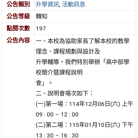
公告類別
升學資訊
,
活動訊息
公告等級
轉知
點閱次數
197
公告內容
一、本校為協助家長了解本校的教學
理念、課程規劃與設計及
升學輔導，我們特別舉辦「高中部學
校簡介暨課程說明
會」。
二、說明會場次如下：
(一)第一場：114年12月06日(六) 上午
09 : 00 – 12 : 00
(二)第二場：115年01月10日(六) 下午
13 : 30 – 16 : 30